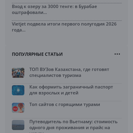
Вход к озеру за 3000 тенге: в Бурабае
оштрафовали...
Vietjet подвела итоги первого полугодия 2026
года...
ПОПУЛЯРНЫЕ СТАТЬИ
ТОП ВУЗов Казахстана, где готовят
специалистов туризма
Как оформить заграничный паспорт
для взрослых и детей
Топ сайтов с горящими турами
Путеводитель по Вьетнаму: стоимость
одного дня проживания и прайс на