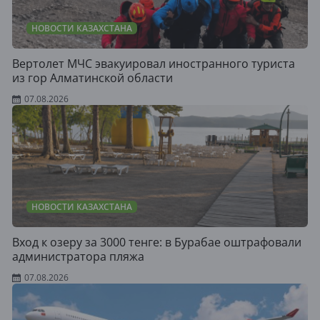
НОВОСТИ КАЗАХСТАНА
Вертолет МЧС эвакуировал иностранного туриста
из гор Алматинской области
07.08.2026
НОВОСТИ КАЗАХСТАНА
Вход к озеру за 3000 тенге: в Бурабае оштрафовали
администратора пляжа
07.08.2026