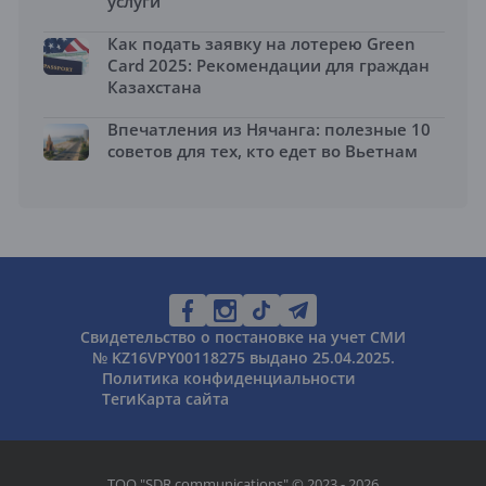
услуги
Как подать заявку на лотерею Green
Card 2025: Рекомендации для граждан
Казахстана
Впечатления из Нячанга: полезные 10
советов для тех, кто едет во Вьетнам
Свидетельство о постановке на учет СМИ
№ KZ16VPY00118275 выдано 25.04.2025.
Политика конфиденциальности
Теги
Карта сайта
ТОО "SDR communications" © 2023 - 2026