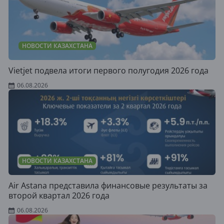
НОВОСТИ КАЗАХСТАНА
Vietjet подвела итоги первого полугодия 2026 года
06.08.2026
НОВОСТИ КАЗАХСТАНА
Air Astana представила финансовые результаты за
второй квартал 2026 года
06.08.2026