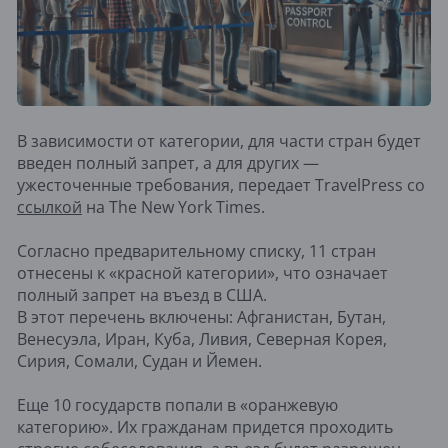
В зависимости от категории, для части стран будет
введен полный запрет, а для других —
ужесточенные требования, передает TravelPress со
ссылкой
на The New York Times.
Согласно предварительному списку, 11 стран
отнесены к «красной категории», что означает
полный запрет на въезд в США.
В этот перечень включены: Афганистан, Бутан,
Венесуэла, Иран, Куба, Ливия, Северная Корея,
Сирия, Сомали, Судан и Йемен.
Еще 10 государств попали в «оранжевую
категорию». Их гражданам придется проходить