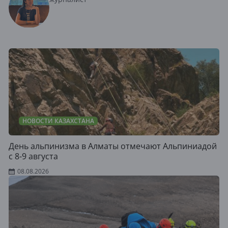
НОВОСТИ КАЗАХСТАНА
День альпинизма в Алматы отмечают Альпиниадой
с 8-9 августа
08.08.2026