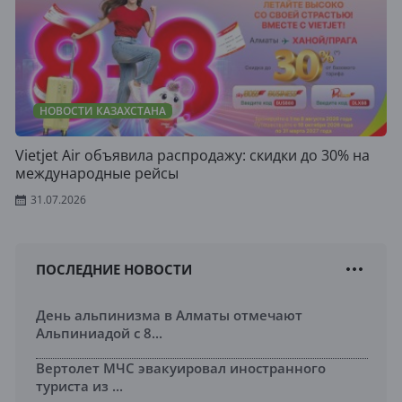
НОВОСТИ КАЗАХСТАНА
Vietjet Air объявила распродажу: скидки до 30% на
международные рейсы
31.07.2026
ПОСЛЕДНИЕ НОВОСТИ
День альпинизма в Алматы отмечают
Альпиниадой с 8...
Вертолет МЧС эвакуировал иностранного
туриста из ...