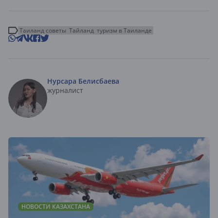
Таиланд советы
Тайланд
туризм в Таиланде
Нурсара Белисбаева
журналист
НОВОСТИ КАЗАХСТАНА