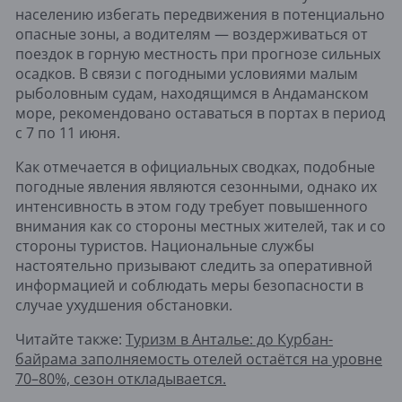
населению избегать передвижения в потенциально
опасные зоны, а водителям — воздерживаться от
поездок в горную местность при прогнозе сильных
осадков. В связи с погодными условиями малым
рыболовным судам, находящимся в Андаманском
море, рекомендовано оставаться в портах в период
с 7 по 11 июня.
Как отмечается в официальных сводках, подобные
погодные явления являются сезонными, однако их
интенсивность в этом году требует повышенного
внимания как со стороны местных жителей, так и со
стороны туристов. Национальные службы
настоятельно призывают следить за оперативной
информацией и соблюдать меры безопасности в
случае ухудшения обстановки.
Читайте также:
Туризм в Анталье: до Курбан-
байрама заполняемость отелей остаётся на уровне
70–80%, сезон откладывается.