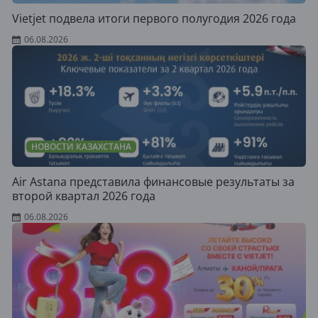
Vietjet подвела итоги первого полугодия 2026 года
06.08.2026
НОВОСТИ КАЗАХСТАНА
Air Astana представила финансовые результаты за
второй квартал 2026 года
06.08.2026