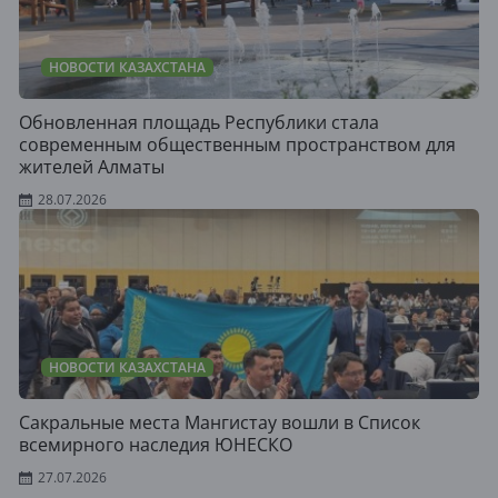
НОВОСТИ КАЗАХСТАНА
Обновленная площадь Республики стала
современным общественным пространством для
жителей Алматы
28.07.2026
НОВОСТИ КАЗАХСТАНА
Сакральные места Мангистау вошли в Список
всемирного наследия ЮНЕСКО
27.07.2026