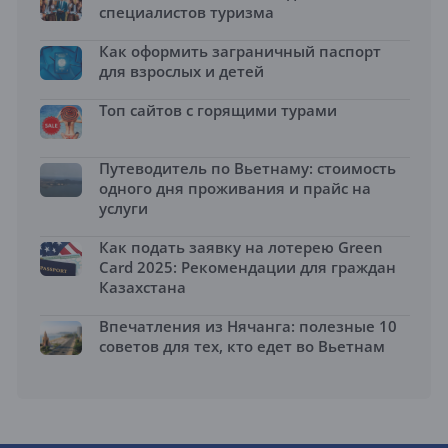
специалистов туризма
Как оформить заграничный паспорт
для взрослых и детей
Топ сайтов с горящими турами
Путеводитель по Вьетнаму: стоимость
одного дня проживания и прайс на
услуги
Как подать заявку на лотерею Green
Card 2025: Рекомендации для граждан
Казахстана
Впечатления из Нячанга: полезные 10
советов для тех, кто едет во Вьетнам