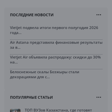
ПОСЛЕДНИЕ НОВОСТИ
Vietjet подвела итоги первого полугодия 2026
года...
Air Astana представила финансовые результаты
за в...
Vietjet Air объявила распродажу: скидки до 30%
на...
Белоснежные скалы Бозжыры стали
декорациями для с...
ПОПУЛЯРНЫЕ СТАТЬИ
ТОП ВУЗов Казахстана, где готовят