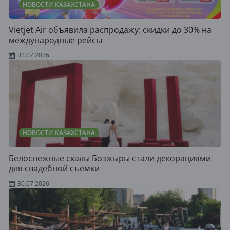
НОВОСТИ КАЗАХСТАНА
Vietjet Air объявила распродажу: скидки до 30% на
международные рейсы
31.07.2026
НОВОСТИ КАЗАХСТАНА
Белоснежные скалы Бозжыры стали декорациями
для свадебной съемки
30.07.2026