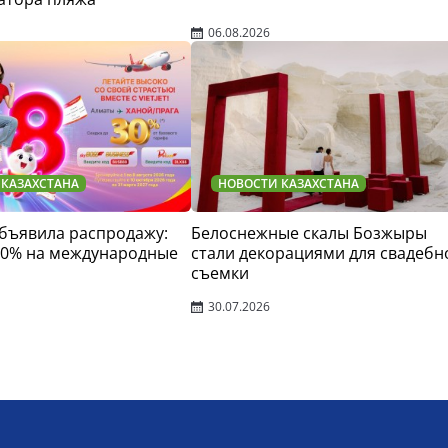
06.08.2026
 КАЗАХСТАНА
НОВОСТИ КАЗАХСТАНА
 объявила распродажу:
Белоснежные скалы Бозжыры
30% на международные
стали декорациями для свадебн
съемки
30.07.2026