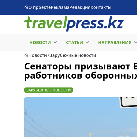
О проекте
Реклама
Редакция
Контакты
НОВОСТИ
СТАТЬИ
НАПРАВЛЕНИЯ
Новости
Зарубежные новости
Сенаторы призывают B
работников оборонны
ЗАРУБЕЖНЫЕ НОВОСТИ