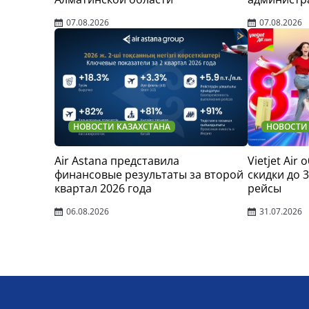
07.08.2026
07.08.2026
НОВОСТИ КАЗАХСТАНА
НОВОСТИ
Air Astana представила
Vietjet Air
финансовые результаты за второй
скидки до 
квартал 2026 года
рейсы
06.08.2026
31.07.2026