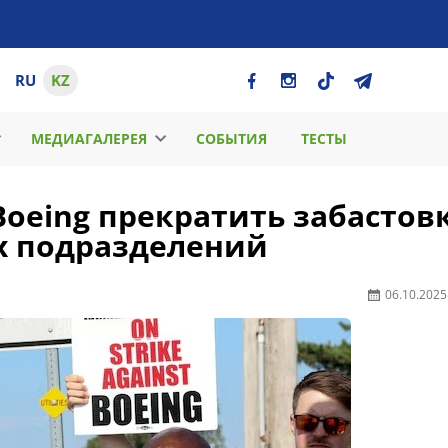
RU
KZ
МЕДИАГАЛЕРЕЯ
СОБЫТИЯ
ТЕСТЫ
oeing прекратить забастов
х подразделений
06.10.2025