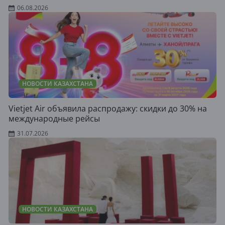
06.08.2026
НОВОСТИ КАЗАХСТАНА
Vietjet Air объявила распродажу: скидки до 30% на
международные рейсы
31.07.2026
НОВОСТИ КАЗАХСТАНА