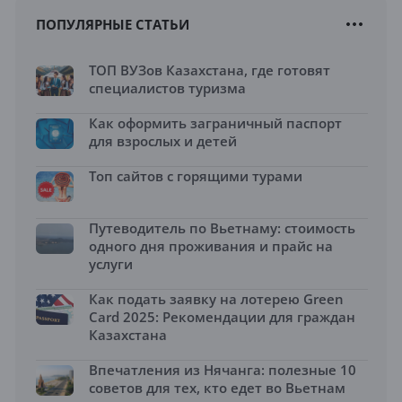
ПОПУЛЯРНЫЕ СТАТЬИ
ТОП ВУЗов Казахстана, где готовят
специалистов туризма
Как оформить заграничный паспорт
для взрослых и детей
Топ сайтов с горящими турами
Путеводитель по Вьетнаму: стоимость
одного дня проживания и прайс на
услуги
Как подать заявку на лотерею Green
Card 2025: Рекомендации для граждан
Казахстана
Впечатления из Нячанга: полезные 10
советов для тех, кто едет во Вьетнам