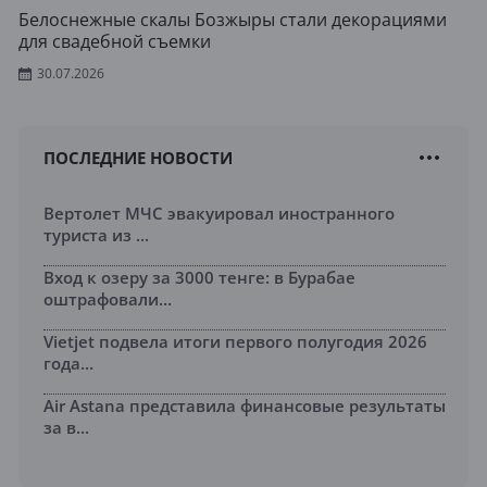
Белоснежные скалы Бозжыры стали декорациями
для свадебной съемки
30.07.2026
ПОСЛЕДНИЕ НОВОСТИ
Вертолет МЧС эвакуировал иностранного
туриста из ...
Вход к озеру за 3000 тенге: в Бурабае
оштрафовали...
Vietjet подвела итоги первого полугодия 2026
года...
Air Astana представила финансовые результаты
за в...