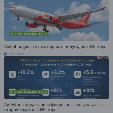
НОВОСТИ КАЗАХСТАНА
Vietjet подвела итоги первого полугодия 2026 года
06.08.2026
НОВОСТИ КАЗАХСТАНА
Air Astana представила финансовые результаты за
второй квартал 2026 года