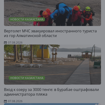
НОВОСТИ КАЗАХСТАНА
Вертолет МЧС эвакуировал иностранного туриста
из гор Алматинской области
07.08.2026
НОВОСТИ КАЗАХСТАНА
Вход к озеру за 3000 тенге: в Бурабае оштрафовали
администратора пляжа
07.08.2026