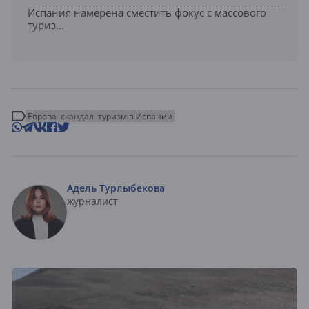
Испания намерена сместить фокус с массового
туриз...
Европа
скандал
туризм в Испании
Адель Турлыбекова
журналист