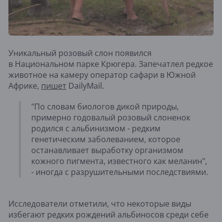
Уникальный розовый слон появился
в Национальном парке Крюгера. Запечатлел редкое
животное на камеру оператор сафари в Южной
Африке,
пишет
DailyMail.
"По словам биологов дикой природы,
примерно годовалый розовый слоненок
родился с альбинизмом - редким
генетическим заболеванием, которое
останавливает выработку организмом
кожного пигмента, известного как меланин",
- иногда с разрушительными последствиями.
Исследователи отметили, что некоторые виды
избегают редких рождений альбиносов среди себе