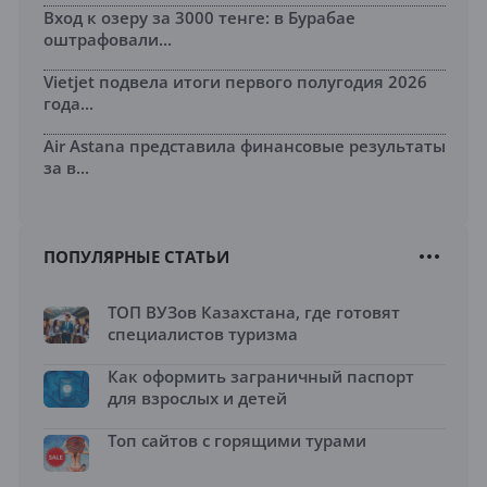
Вход к озеру за 3000 тенге: в Бурабае
оштрафовали...
Vietjet подвела итоги первого полугодия 2026
года...
Air Astana представила финансовые результаты
за в...
ПОПУЛЯРНЫЕ СТАТЬИ
ТОП ВУЗов Казахстана, где готовят
специалистов туризма
Как оформить заграничный паспорт
для взрослых и детей
Топ сайтов с горящими турами