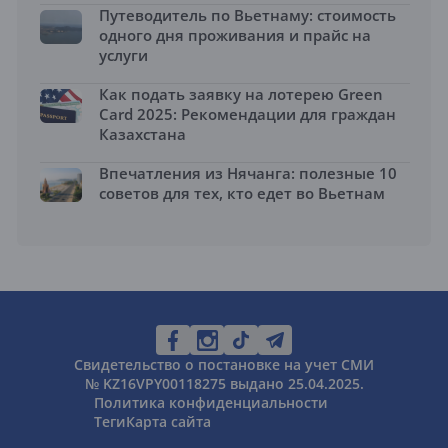
Путеводитель по Вьетнаму: стоимость
одного дня проживания и прайс на
услуги
Как подать заявку на лотерею Green
Card 2025: Рекомендации для граждан
Казахстана
Впечатления из Нячанга: полезные 10
советов для тех, кто едет во Вьетнам
Свидетельство о постановке на учет СМИ
№ KZ16VPY00118275 выдано 25.04.2025.
Политика конфиденциальности
Теги
Карта сайта