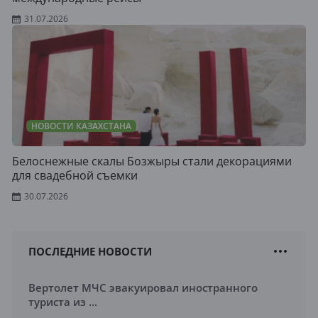
31.07.2026
НОВОСТИ КАЗАХСТАНА
Белоснежные скалы Бозжыры стали декорациями
для свадебной съемки
30.07.2026
ПОСЛЕДНИЕ НОВОСТИ
Вертолет МЧС эвакуировал иностранного
туриста из ...