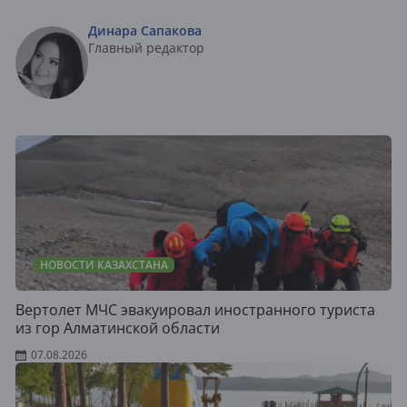
Динара Сапакова
Главный редактор
НОВОСТИ КАЗАХСТАНА
Вертолет МЧС эвакуировал иностранного туриста
из гор Алматинской области
07.08.2026