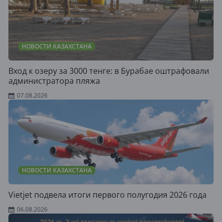
НОВОСТИ КАЗАХСТАНА
Вход к озеру за 3000 тенге: в Бурабае оштрафовали
администратора пляжа
07.08.2026
НОВОСТИ КАЗАХСТАНА
Vietjet подвела итоги первого полугодия 2026 года
06.08.2026