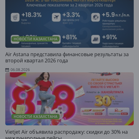
НОВОСТИ КАЗАХСТАНА
Air Astana представила финансовые результаты за
второй квартал 2026 года
06.08.2026
НОВОСТИ КАЗАХСТАНА
Vietjet Air объявила распродажу: скидки до 30% на
международные рейсы