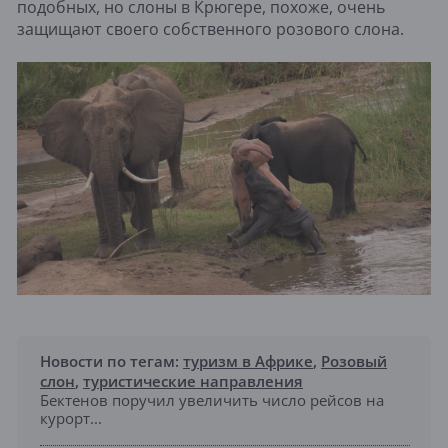
подобных, но слоны в Крюгере, похоже, очень
защищают своего собственного розового слона.
Новости по тегам:
туризм в Африке
,
Розовый
слон
,
туристические направления
Бектенов поручил увеличить число рейсов на
курорт...