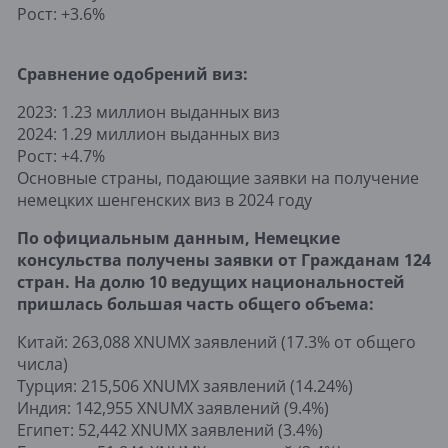
Рост: +3.6%
Сравнение одобрений виз:
2023: 1.23 миллион выданных виз
2024: 1.29 миллион выданных виз
Рост: +4.7%
Основные страны, подающие заявки на получение
немецких шенгенских виз в 2024 году
По официальным данным, Немецкие
консульства получены заявки от Гражданам 124
стран. На долю 10 ведущих национальностей
пришлась большая часть общего объема:
Китай: 263,088 XNUMX заявлений (17.3% от общего
числа)
Турция: 215,506 XNUMX заявлений (14.24%)
Индия: 142,955 XNUMX заявлений (9.4%)
Египет: 52,442 XNUMX заявлений (3.4%)