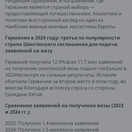
тенденции одобрения, и направления, где
Германия является страной выбора —
предоставляющей путешественники, Аналитики и
политики всесторонний взгляд на один из
Наиболее важные визовые экосистемы Европы
Германия в 2024 году: третья по популярности
страна Шенгенского соглашения для подачи
заявлений на визу
Германия получила 12.9% всех 11.7 млн ​​заявлений
на получение шенгенской визы подано глобально в
2024Несмотря на сильные результаты, Испания
обогнала Германию за второе место в этом году, во
многом благодаря всплеску спроса со стороны
Граждане Китая.
Сравнение заявлений на получение визы (2023
и 2024 гг.):
2023: Получено 1.4 миллиона заявлений
2024: Получено 1.5 миллиона заявлений