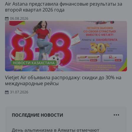
Air Astana представила финансовые результаты за
второй квартал 2026 года
06.08.2026
НОВОСТИ КАЗАХСТАНА
Vietjet Air объявила распродажу: скидки до 30% на
международные рейсы
31.07.2026
ПОСЛЕДНИЕ НОВОСТИ
День альпинизма в Алматы отмечают