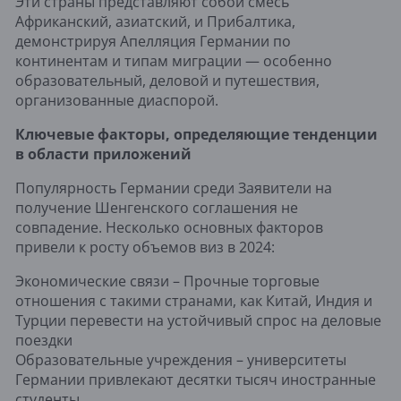
Эти страны представляют собой смесь
Африканский, азиатский, и Прибалтика,
демонстрируя Апелляция Германии по
континентам и типам миграции — особенно
образовательный, деловой и путешествия,
организованные диаспорой.
Ключевые факторы, определяющие тенденции
в области приложений
Популярность Германии среди Заявители на
получение Шенгенского соглашения не
совпадение. Несколько основных факторов
привели к росту объемов виз в 2024:
Экономические связи – Прочные торговые
отношения с такими странами, как Китай, Индия и
Турции перевести на устойчивый спрос на деловые
поездки
Образовательные учреждения – университеты
Германии привлекают десятки тысяч иностранные
студенты