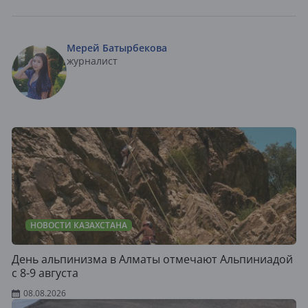
Мерей Батырбекова
журналист
НОВОСТИ КАЗАХСТАНА
День альпинизма в Алматы отмечают Альпиниадой
с 8-9 августа
08.08.2026