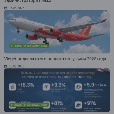
администратора пляжа
07.08.2026
НОВОСТИ КАЗАХСТАНА
Vietjet подвела итоги первого полугодия 2026 года
06.08.2026
НОВОСТИ КАЗАХСТАНА