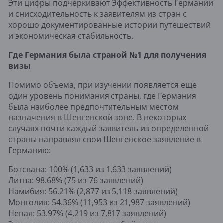
Эти цифры подчеркивают Эффективность Германии
и снисходительность к заявителям из стран с
хорошо документированные истории путешествий
и экономическая стабильность.
Где Германия была страной №1 для получения
визы
Помимо объема, при изучении появляется еще
один уровень понимания страны, где Германия
была наиболее предпочтительным местом
назначения в Шенгенской зоне. В некоторых
случаях почти каждый заявитель из определенной
страны направлял свои Шенгенское заявление в
Германию:
Ботсвана: 100% (1,633 из 1,633 заявлений)
Литва: 98.68% (75 из 76 заявлений)
Намибия: 56.21% (2,877 из 5,118 заявлений)
Монголия: 54.36% (11,953 из 21,987 заявлений)
Непал: 53.97% (4,219 из 7,817 заявлений)