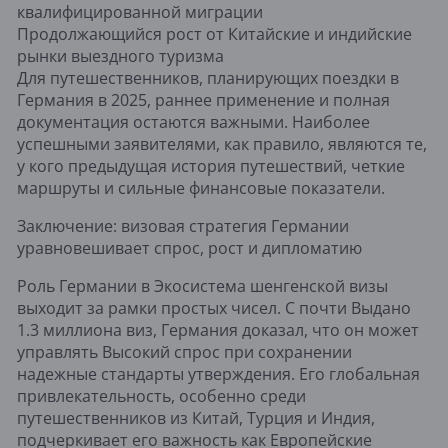
квалифицированной миграции
Продолжающийся рост от Китайские и индийские
рынки выездного туризма
Для путешественников, планирующих поездки в
Германия в 2025, раннее применение и полная
документация остаются важными. Наиболее
успешными заявителями, как правило, являются те,
у кого предыдущая история путешествий, четкие
маршруты и сильные финансовые показатели.
Заключение: визовая стратегия Германии
уравновешивает спрос, рост и дипломатию
Роль Германии в Экосистема шенгенской визы
выходит за рамки простых чисел. С почти Выдано
1.3 миллиона виз, Германия доказал, что он может
управлять Высокий спрос при сохранении
надежные стандарты утверждения. Его глобальная
привлекательность, особенно среди
путешественников из Китай, Турция и Индия,
подчеркивает его важность как Европейские