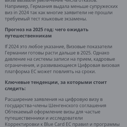
Например, Германия выдала меньше супружеских
виз in 2024 так как многие заявители не прошли
требуемый тест языковые экзамены.
Прогноз на 2025 год: чего ожидать
путешественникам
If 2024 это любое указание, Визовые показатели
Германии готовы расти дальше в 2025. Однако
давление на системы записи на прием, кадровые
ограничения, и развивающиеся Цифровая визовая
платформа ЕС может повлиять на сроки.
Ключевые тенденции, за которыми стоит
следить:
Расширение заявления на цифровую визу в
государства-члены Шенгенского соглашения
Обтекаемый оформление визы для частые
путешественники и исследователи
Корректировки к Blue Card ЕС правил и программы