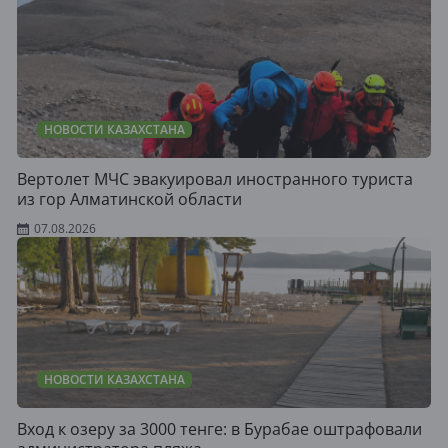
НОВОСТИ КАЗАХСТАНА
Вертолет МЧС эвакуировал иностранного туриста
из гор Алматинской области
07.08.2026
НОВОСТИ КАЗАХСТАНА
Вход к озеру за 3000 тенге: в Бурабае оштрафовали