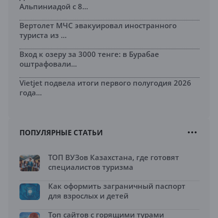
Альпиниадой с 8...
Вертолет МЧС эвакуировал иностранного
туриста из ...
Вход к озеру за 3000 тенге: в Бурабае
оштрафовали...
Vietjet подвела итоги первого полугодия 2026
года...
ПОПУЛЯРНЫЕ СТАТЬИ
ТОП ВУЗов Казахстана, где готовят
специалистов туризма
Как оформить заграничный паспорт
для взрослых и детей
Топ сайтов с горящими турами