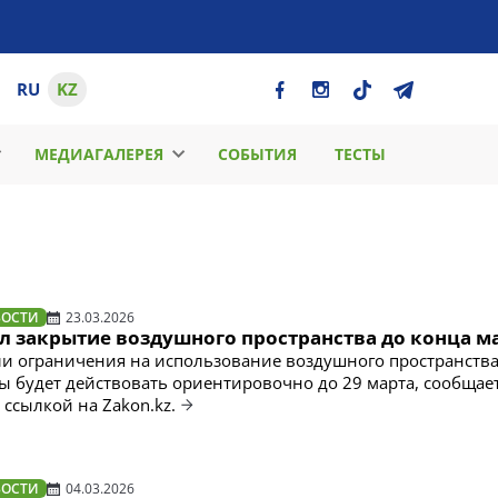
RU
KZ
МЕДИАГАЛЕРЕЯ
СОБЫТИЯ
ТЕСТЫ
ВОСТИ
23.03.2026
л закрытие воздушного пространства до конца м
и ограничения на использование воздушного пространств
ты будет действовать ориентировочно до 29 марта, сообщае
о ссылкой на Zakon.kz.
ВОСТИ
04.03.2026