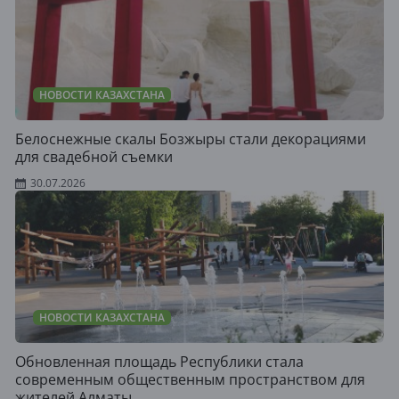
НОВОСТИ КАЗАХСТАНА
Белоснежные скалы Бозжыры стали декорациями
для свадебной съемки
30.07.2026
НОВОСТИ КАЗАХСТАНА
Обновленная площадь Республики стала
современным общественным пространством для
жителей Алматы