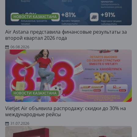
НОВОСТИ КАЗАХСТАНА
Air Astana представила финансовые результаты за
второй квартал 2026 года
06.08.2026
НОВОСТИ КАЗАХСТАНА
Vietjet Air объявила распродажу: скидки до 30% на
международные рейсы
31.07.2026