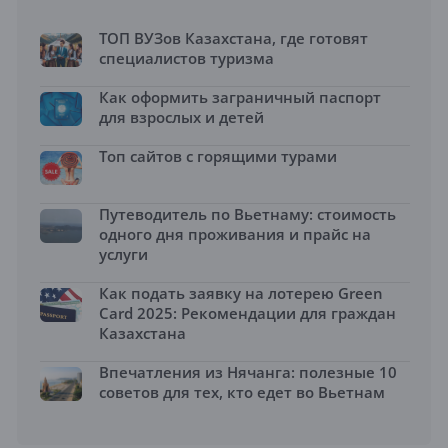
ТОП ВУЗов Казахстана, где готовят
специалистов туризма
Как оформить заграничный паспорт
для взрослых и детей
Топ сайтов с горящими турами
Путеводитель по Вьетнаму: стоимость
одного дня проживания и прайс на
услуги
Как подать заявку на лотерею Green
Card 2025: Рекомендации для граждан
Казахстана
Впечатления из Нячанга: полезные 10
советов для тех, кто едет во Вьетнам