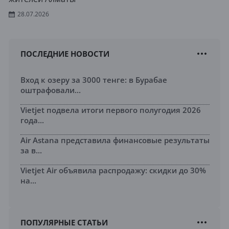
28.07.2026
ПОСЛЕДНИЕ НОВОСТИ
Вход к озеру за 3000 тенге: в Бурабае
оштрафовали...
Vietjet подвела итоги первого полугодия 2026
года...
Air Astana представила финансовые результаты
за в...
Vietjet Air объявила распродажу: скидки до 30%
на...
ПОПУЛЯРНЫЕ СТАТЬИ