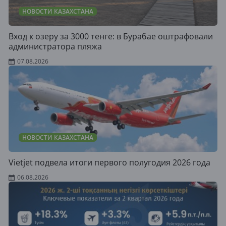
НОВОСТИ КАЗАХСТАНА
Вход к озеру за 3000 тенге: в Бурабае оштрафовали
администратора пляжа
07.08.2026
НОВОСТИ КАЗАХСТАНА
Vietjet подвела итоги первого полугодия 2026 года
06.08.2026