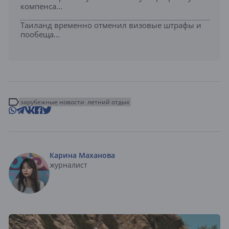
компенса...
Таиланд временно отменил визовые штрафы и
пообеща...
зарубежные новости
летний отдых
Карина Маханова
журналист