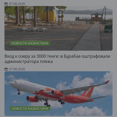
07.08.2026
НОВОСТИ КАЗАХСТАНА
Вход к озеру за 3000 тенге: в Бурабае оштрафовали
администратора пляжа
07.08.2026
НОВОСТИ КАЗАХСТАНА