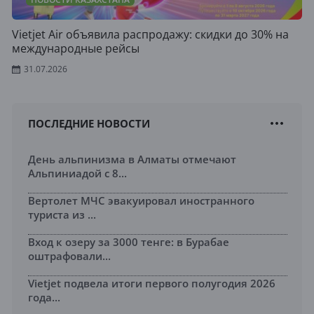
Vietjet Air объявила распродажу: скидки до 30% на
международные рейсы
31.07.2026
ПОСЛЕДНИЕ НОВОСТИ
День альпинизма в Алматы отмечают
Альпиниадой с 8...
Вертолет МЧС эвакуировал иностранного
туриста из ...
Вход к озеру за 3000 тенге: в Бурабае
оштрафовали...
Vietjet подвела итоги первого полугодия 2026
года...