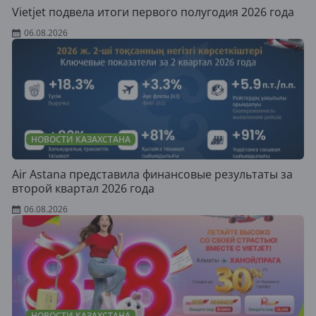
Vietjet подвела итоги первого полугодия 2026 года
06.08.2026
НОВОСТИ КАЗАХСТАНА
Air Astana представила финансовые результаты за
второй квартал 2026 года
06.08.2026
НОВОСТИ КАЗАХСТАНА