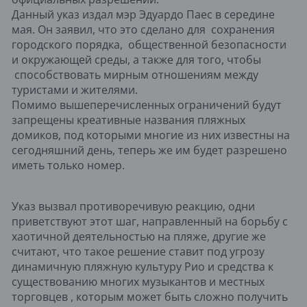
Данный указ издал мэр Эдуардо Паес в середине
мая. Он заявил, что это сделано для сохранения
городского порядка, общественной безопасности
и окружающей среды, а также для того, чтобы
способствовать мирным отношениям между
туристами и жителями.
Помимо вышеперечисленных ограничений будут
запрещены креативные названия пляжных
домиков, под которыми многие из них известны на
сегодняшний день, теперь же им будет разрешено
иметь только номер.
Указ вызвал противоречивую реакцию, одни
приветствуют этот шаг, направленный на борьбу с
хаотичной деятельностью на пляже, другие же
считают, что такое решение ставит под угрозу
динамичную пляжную культуру Рио и средства к
существованию многих музыкантов и местных
торговцев , которым может быть сложно получить