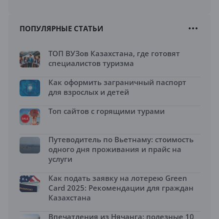
ПОПУЛЯРНЫЕ СТАТЬИ
ТОП ВУЗов Казахстана, где готовят
специалистов туризма
Как оформить заграничный паспорт
для взрослых и детей
Топ сайтов с горящими турами
Путеводитель по Вьетнаму: стоимость
одного дня проживания и прайс на
услуги
Как подать заявку на лотерею Green
Card 2025: Рекомендации для граждан
Казахстана
Впечатления из Нячанга: полезные 10