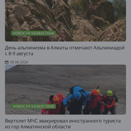
НОВОСТИ КАЗАХСТАНА
День альпинизма в Алматы отмечают Альпиниадой
с 8-9 августа
08.08.2026
НОВОСТИ КАЗАХСТАНА
Вертолет МЧС эвакуировал иностранного туриста
из гор Алматинской области