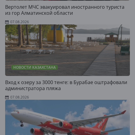
Вертолет МЧС эвакуировал иностранного туриста
из гор Алматинской области
07.08.2026
НОВОСТИ КАЗАХСТАНА
Вход к озеру за 3000 тенге: в Бурабае оштрафовали
администратора пляжа
07.08.2026