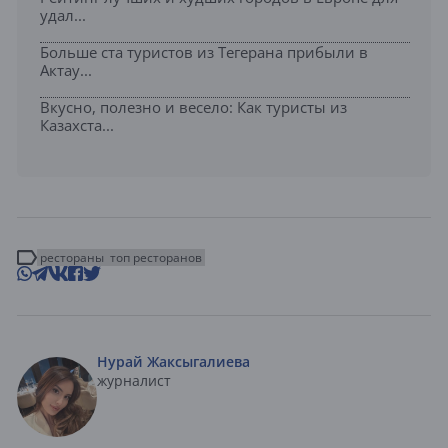
удал...
Больше ста туристов из Тегерана прибыли в
Актау...
Вкусно, полезно и весело: Как туристы из
Казахста...
рестораны
топ ресторанов
Нурай Жаксыгалиева
журналист