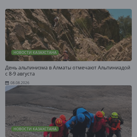
НОВОСТИ КАЗАХСТАНА
День альпинизма в Алматы отмечают Альпиниадой
с 8-9 августа
08.08.2026
НОВОСТИ КАЗАХСТАНА