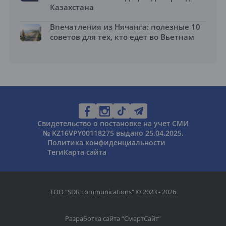
Казахстана
Впечатления из Нячанга: полезные 10
советов для тех, кто едет во Вьетнам
Свидетельство о постановке на учет СМИ
№ KZ16VPY00118275 выдано 25.04.2025.
Политика конфиденциальности
Теги
Карта сайта
ТОО "SDR communications" © 2023 - 2026
Разработка сайта “
СмартСайт
”