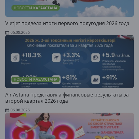
НОВОСТИ КАЗАХСТАНА
Vietjet подвела итоги первого полугодия 2026 года
06.08.2026
НОВОСТИ КАЗАХСТАНА
Air Astana представила финансовые результаты за
второй квартал 2026 года
06.08.2026