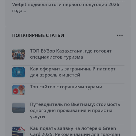
Vietjet подвела итоги первого полугодия 2026
года...
ПОПУЛЯРНЫЕ СТАТЬИ
ТОП ВУЗов Казахстана, где готовят
специалистов туризма
Как оформить заграничный паспорт
для взрослых и детей
Топ сайтов с горящими турами
Путеводитель по Вьетнаму: стоимость
одного дня проживания и прайс на
услуги
Как подать заявку на лотерею Green
Card 2025: Рекомендации для граждан