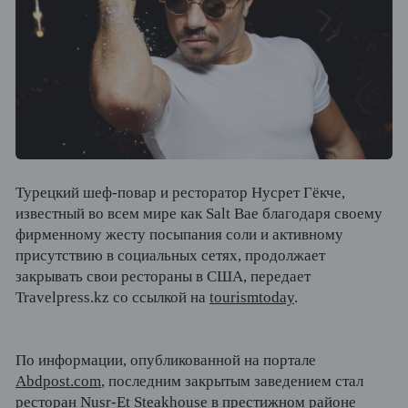
Турецкий шеф-повар и ресторатор Нусрет Гёкче,
известный во всем мире как Salt Bae благодаря своему
фирменному жесту посыпания соли и активному
присутствию в социальных сетях, продолжает
закрывать свои рестораны в США, передает
Travelpress.kz со ссылкой на
tourismtoday
.
По информации, опубликованной на портале
Abdpost.com
, последним закрытым заведением стал
ресторан Nusr-Et Steakhouse в престижном районе