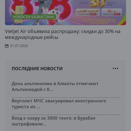
НОВОСТИ КАЗАХСТАНА
Vietjet Air объявила распродажу: скидки до 30% на
международные рейсы
31.07.2026
ПОСЛЕДНИЕ НОВОСТИ
День альпинизма в Алматы отмечают
Альпиниадой с 8...
Вертолет МЧС эвакуировал иностранного
туриста из ...
Вход к озеру за 3000 тенге: в Бурабае
оштрафовали...