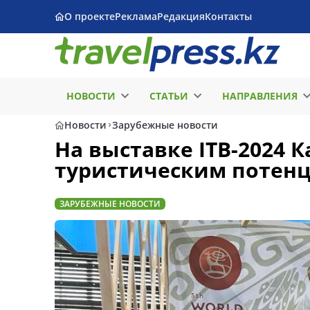
О проекте
Реклама
Редакция
Контакты
НОВОСТИ
СТАТЬИ
НАПРАВЛЕНИЯ
Новости
Зарубежные новости
На выставке ITB-2024 
туристическим потен
ЗАРУБЕЖНЫЕ НОВОСТИ