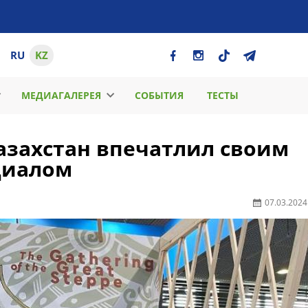
RU
KZ
МЕДИАГАЛЕРЕЯ
СОБЫТИЯ
ТЕСТЫ
Казахстан впечатлил своим
циалом
07.03.2024