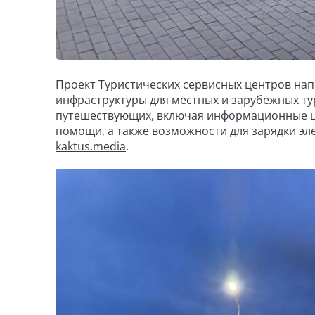
Проект Туристических сервисных центров на
инфраструктуры для местных и зарубежных ту
путешествующих, включая информационные цен
помощи, а также возможности для зарядки элек
kaktus.media
.