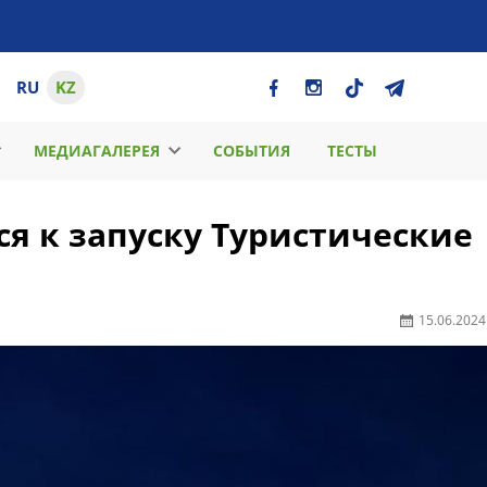
RU
KZ
МЕДИАГАЛЕРЕЯ
СОБЫТИЯ
ТЕСТЫ
ся к запуску Туристические
15.06.2024