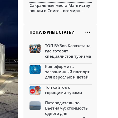
Сакральные места Мангистау
вошли в Список всемирн...
ПОПУЛЯРНЫЕ СТАТЬИ
ТОП ВУЗов Казахстана,
где готовят
специалистов туризма
Как оформить
заграничный паспорт
для взрослых и детей
Топ сайтов с
горящими турами
Путеводитель по
Вьетнаму: стоимость
одного дня