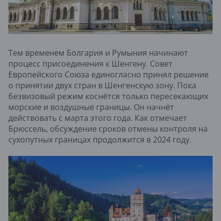
Тем временем Болгария и Румыния начинают
процесс присоединения к Шенгену. Совет
Европейского Союза единогласно принял решение
о принятии двух стран в Шенгенскую зону. Пока
безвизовый режим коснётся только пересекающих
морские и воздушные границы. Он начнёт
действовать с марта этого года. Как отмечает
Брюссель, обсуждение сроков отмены контроля на
сухопутных границах продолжится в 2024 году.