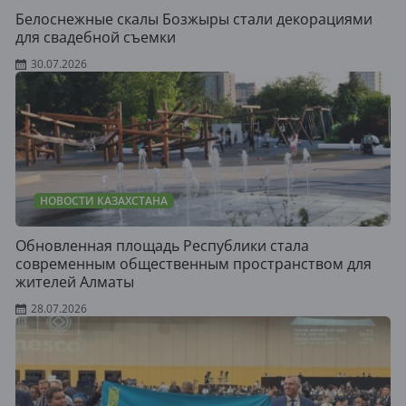
Белоснежные скалы Бозжыры стали декорациями
для свадебной съемки
30.07.2026
НОВОСТИ КАЗАХСТАНА
Обновленная площадь Республики стала
современным общественным пространством для
жителей Алматы
28.07.2026