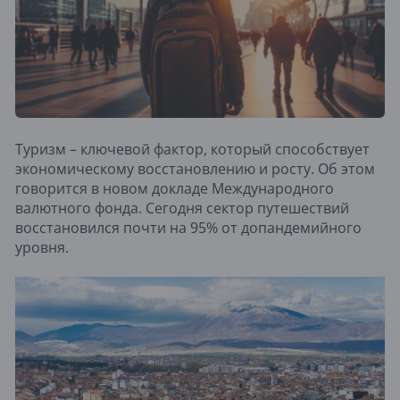
Туризм – ключевой фактор, который способствует
экономическому восстановлению и росту. Об этом
говорится в новом докладе Международного
валютного фонда. Сегодня сектор путешествий
восстановился почти на 95% от допандемийного
уровня.