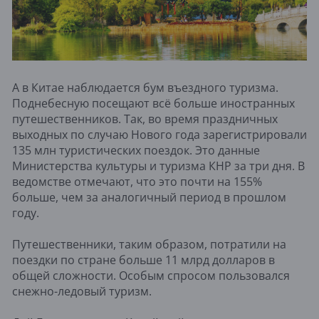
А в Китае наблюдается бум въездного туризма.
Поднебесную посещают всё больше иностранных
путешественников. Так, во время праздничных
выходных по случаю Нового года зарегистрировали
135 млн туристических поездок. Это данные
Министерства культуры и туризма КНР за три дня. В
ведомстве отмечают, что это почти на 155%
больше, чем за аналогичный период в прошлом
году.
Путешественники, таким образом, потратили на
поездки по стране больше 11 млрд долларов в
общей сложности. Особым спросом пользовался
снежно-ледовый туризм.