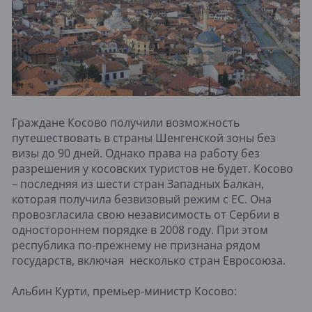
Граждане Косово получили возможность
путешествовать в страны Шенгенской зоны без
визы до 90 дней. Однако права на работу без
разрешения у косовских туристов не будет. Косово
– последняя из шести стран Западных Балкан,
которая получила безвизовый режим с ЕС. Она
провозгласила свою независимость от Сербии в
одностороннем порядке в 2008 году. При этом
республика по-прежнему не признана рядом
государств, включая несколько стран Евросоюза.
Альбин Курти, премьер-министр Косово: