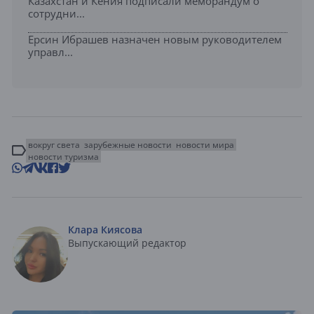
Казахстан и Кения подписали меморандум о
сотрудни...
Ерсин Ибрашев назначен новым руководителем
управл...
вокруг света
зарубежные новости
новости мира
новости туризма
Клара Киясова
Выпускающий редактор