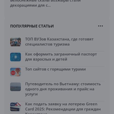
декорациями для с...
ПОПУЛЯРНЫЕ СТАТЬИ
ТОП ВУЗов Казахстана, где готовят
специалистов туризма
Как оформить заграничный паспорт
для взрослых и детей
Топ сайтов с горящими турами
Путеводитель по Вьетнаму: стоимость
одного дня проживания и прайс на
услуги
Как подать заявку на лотерею Green
Card 2025: Рекомендации для граждан
Казахстана