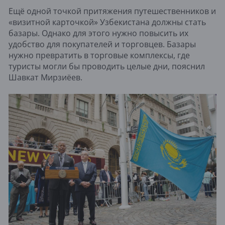
Ещё одной точкой притяжения путешественников и
«визитной карточкой» Узбекистана должны стать
базары. Однако для этого нужно повысить их
удобство для покупателей и торговцев. Базары
нужно превратить в торговые комплексы, где
туристы могли бы проводить целые дни, пояснил
Шавкат Мирзиёев.