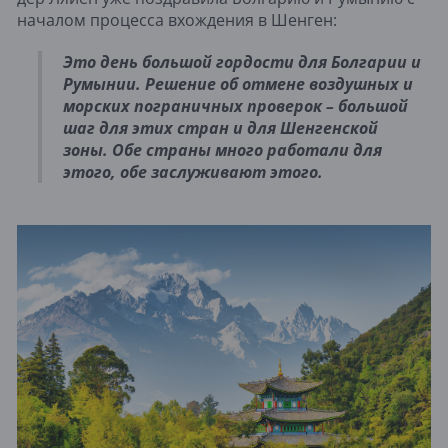
началом процесса вхождения в Шенген:
Это день большой гордости для Болгарии и
Румынии. Решение об отмене воздушных и
морских пограничных проверок – большой
шаг для этих стран и для Шенгенской
зоны. Обе страны много работали для
этого, обе заслуживают этого.