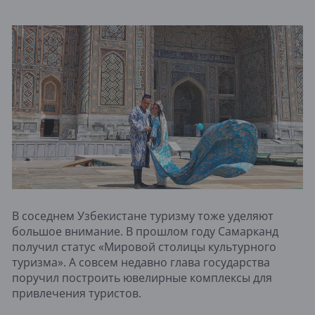
В соседнем Узбекистане туризму тоже уделяют
большое внимание. В прошлом году Самарканд
получил статус «Мировой столицы культурного
туризма». А совсем недавно глава государства
поручил построить ювелирные комплексы для
привлечения туристов.