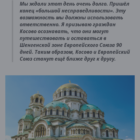
Мы ждали этот день очень долго. Пришёл
конец «большой несправедливости». Эту
возможность мы должны использовать
ответственно. Я призываю граждан
Косово осознавать, что они могут
путешествовать и оставаться в
Шенгенской зоне Европейского Союза 90
дней. Таким образом, Косово и Европейский
Союз станут ещё ближе друг к другу.