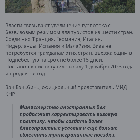
Власти связывают увеличение турпотока с
безвизовым режимом для туристов из шести стран.
Среди них Франция, Германия, Италия,
Нидерланды, Испания и Малайзия. Виза не
потребуется гражданам этих стран, въезжающим в
Поднебесную на срок не более 15 дней.
Постановление вступило в силу 1 декабря 2023 года
и продлится год.
Ван Вэньбинь, официальный представитель МИД
КНР:
Министерство иностранных дел
продолжит корректировать визовую
политику, чтобы создать более
благоприятные условия и ещё больше
облегчить трансграничные поездки.