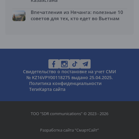
Впечатления из Нячанга: полезные 10
советов для тех, кто едет во Вьетнам
Свидетельство о постановке на учет СМИ
№ KZ16VPY00118275 выдано 25.04.2025.
Политика конфиденциальности
Теги
Карта сайта
ТОО "SDR communications" © 2023 - 2026
Разработка сайта “
СмартСайт
”