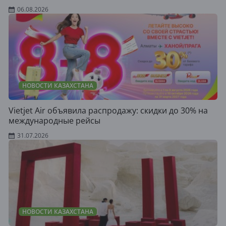
06.08.2026
НОВОСТИ КАЗАХСТАНА
Vietjet Air объявила распродажу: скидки до 30% на
международные рейсы
31.07.2026
НОВОСТИ КАЗАХСТАНА