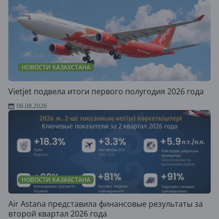
НОВОСТИ КАЗАХСТАНА
Vietjet подвела итоги первого полугодия 2026 года
06.08.2026
НОВОСТИ КАЗАХСТАНА
Air Astana представила финансовые результаты за
второй квартал 2026 года