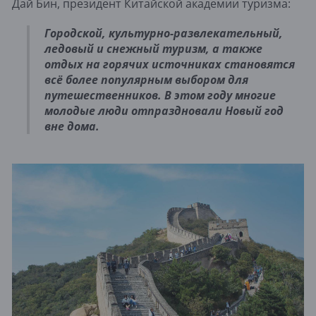
Дай Бин, президент Китайской академии туризма:
Городской, культурно-развлекательный,
ледовый и снежный туризм, а также
отдых на горячих источниках становятся
всё более популярным выбором для
путешественников. В этом году многие
молодые люди отпраздновали Новый год
вне дома.