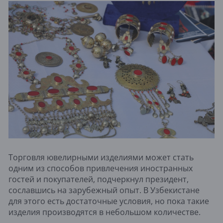
Торговля ювелирными изделиями может стать
одним из способов привлечения иностранных
гостей и покупателей, подчеркнул президент,
сославшись на зарубежный опыт. В Узбекистане
для этого есть достаточные условия, но пока такие
изделия производятся в небольшом количестве.