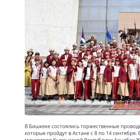
В Бишкеке состоялись торжественные проводы
которые пройдут в Астане с 8 по 14 сентября