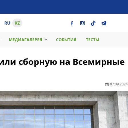
RU
KZ
МЕДИАГАЛЕРЕЯ
СОБЫТИЯ
ТЕСТЫ
или сборную на Всемирные
07.09.2024