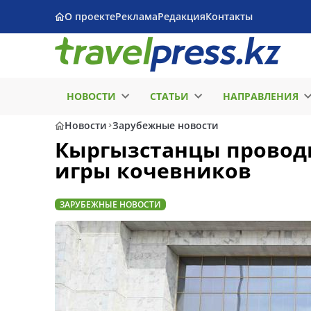
О проекте
Реклама
Редакция
Контакты
НОВОСТИ
СТАТЬИ
НАПРАВЛЕНИЯ
Новости
Зарубежные новости
Кыргызстанцы провод
игры кочевников
ЗАРУБЕЖНЫЕ НОВОСТИ