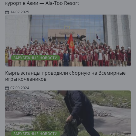
курорт в Азии — Ala-Too Resort
14.07.2025
ЗАРУБЕЖНЫЕ НОВОСТИ
Кыргызстанцы проводили сборную на Всемирные
игры кочевников
07.09.2024
ЗАРУБЕЖНЫЕ НОВОСТИ