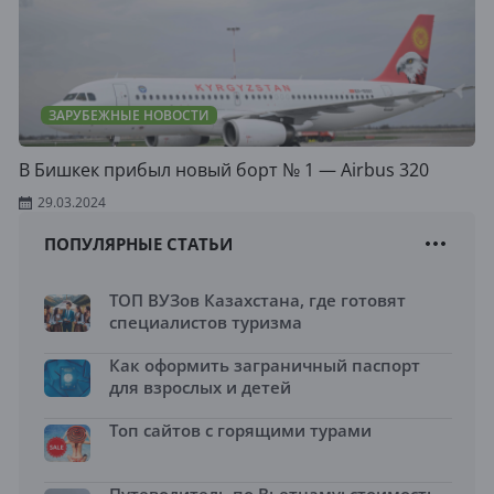
ЗАРУБЕЖНЫЕ НОВОСТИ
В Бишкек прибыл новый борт № 1 — Airbus 320
29.03.2024
ПОПУЛЯРНЫЕ СТАТЬИ
ТОП ВУЗов Казахстана, где готовят
специалистов туризма
Как оформить заграничный паспорт
для взрослых и детей
Топ сайтов с горящими турами