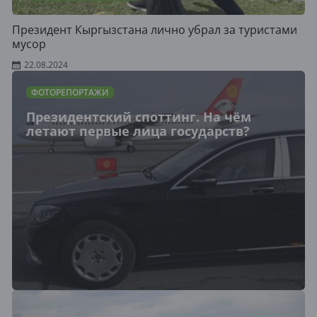
Президент Кыргызстана лично убрал за туристами
мусор
22.08.2024
ФОТОРЕПОРТАЖИ
Президентский споттинг. На чём
летают первые лица государств?