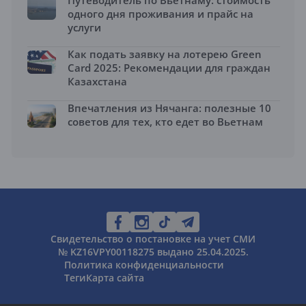
Путеводитель по Вьетнаму: стоимость
одного дня проживания и прайс на
услуги
Как подать заявку на лотерею Green
Card 2025: Рекомендации для граждан
Казахстана
Впечатления из Нячанга: полезные 10
советов для тех, кто едет во Вьетнам
Свидетельство о постановке на учет СМИ
№ KZ16VPY00118275 выдано 25.04.2025.
Политика конфиденциальности
Теги
Карта сайта