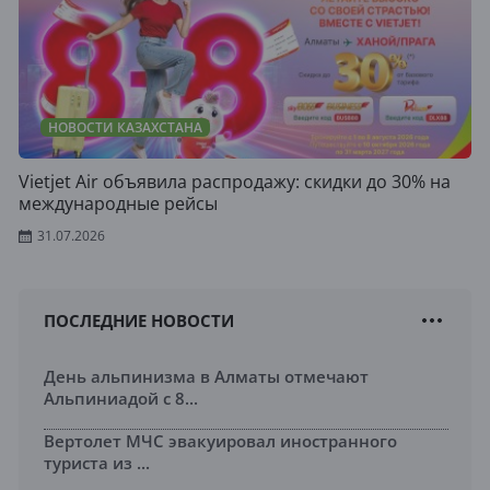
НОВОСТИ КАЗАХСТАНА
Vietjet Air объявила распродажу: скидки до 30% на
международные рейсы
31.07.2026
ПОСЛЕДНИЕ НОВОСТИ
День альпинизма в Алматы отмечают
Альпиниадой с 8...
Вертолет МЧС эвакуировал иностранного
туриста из ...