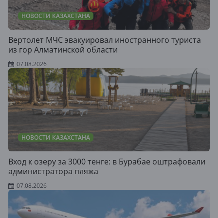
НОВОСТИ КАЗАХСТАНА
Вертолет МЧС эвакуировал иностранного туриста
из гор Алматинской области
07.08.2026
НОВОСТИ КАЗАХСТАНА
Вход к озеру за 3000 тенге: в Бурабае оштрафовали
администратора пляжа
07.08.2026