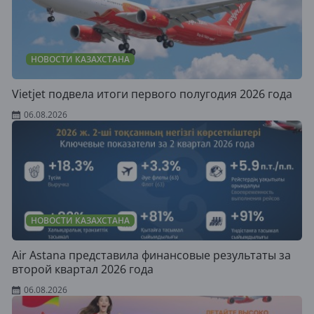
НОВОСТИ КАЗАХСТАНА
Vietjet подвела итоги первого полугодия 2026 года
06.08.2026
НОВОСТИ КАЗАХСТАНА
Air Astana представила финансовые результаты за
второй квартал 2026 года
06.08.2026