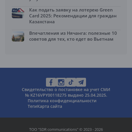
Как подать заявку на лотерею Green
Card 2025: Рекомендации для граждан
Казахстана
Впечатления из Нячанга: полезные 10
советов для тех, кто едет во Вьетнам
Свидетельство о постановке на учет СМИ
№ KZ16VPY00118275 выдано 25.04.2025.
Политика конфиденциальности
Теги
Карта сайта
ТОО "SDR communications" © 2023 - 2026