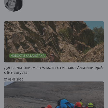
НОВОСТИ КАЗАХСТАНА
День альпинизма в Алматы отмечают Альпиниадой
с 8-9 августа
08.08.2026