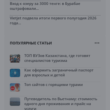
Вход к озеру за 3000 тенге: в Бурабае
оштрафовали...
Vietjet подвела итоги первого полугодия 2026
года...
ПОПУЛЯРНЫЕ СТАТЬИ
ТОП ВУЗов Казахстана, где готовят
специалистов туризма
Как оформить заграничный паспорт
для взрослых и детей
Топ сайтов с горящими турами
Путеводитель по Вьетнаму: стоимость
одного дня проживания и прайс на
услуги