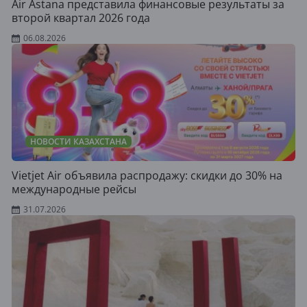
Air Astana представила финансовые результаты за
второй квартал 2026 года
06.08.2026
НОВОСТИ КАЗАХСТАНА
Vietjet Air объявила распродажу: скидки до 30% на
международные рейсы
31.07.2026