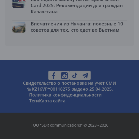
Card 2025: Рекомендации для граждан
Казахстана
Впечатления из Нячанга: полезные 10
советов для тех, кто едет во Вьетнам
Свидетельство о постановке на учет СМИ
№ KZ16VPY00118275 выдано 25.04.2025.
Политика конфиденциальности
Теги
Карта сайта
ТОО "SDR communications" © 2023 - 2026