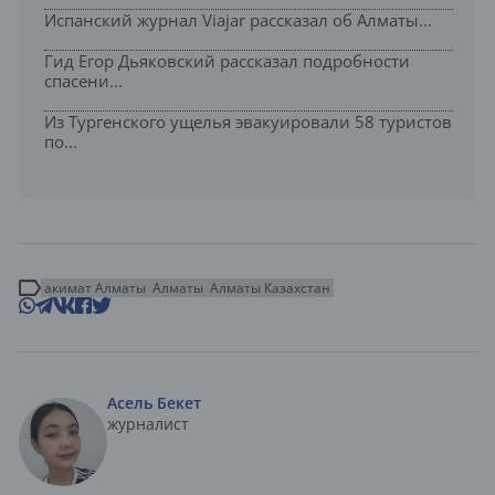
Испанский журнал Viajar рассказал об Алматы...
Гид Егор Дьяковский рассказал подробности
спасени...
Из Тургенского ущелья эвакуировали 58 туристов
по...
акимат Алматы
Алматы
Алматы Казахстан
Асель Бекет
журналист