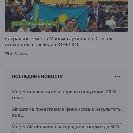
НОВОСТИ КАЗАХСТАНА
Сакральные места Мангистау вошли в Список
всемирного наследия ЮНЕСКО
27.07.2026
ПОСЛЕДНИЕ НОВОСТИ
Vietjet подвела итоги первого полугодия 2026
года...
Air Astana представила финансовые результаты
за в...
Vietjet Air объявила распродажу: скидки до 30%
на...