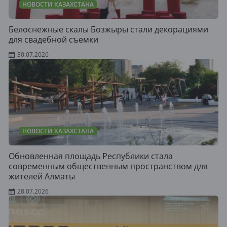
НОВОСТИ КАЗАХСТАНА
Белоснежные скалы Бозжыры стали декорациями
для свадебной съемки
30.07.2026
НОВОСТИ КАЗАХСТАНА
Обновленная площадь Республики стала
современным общественным пространством для
жителей Алматы
28.07.2026