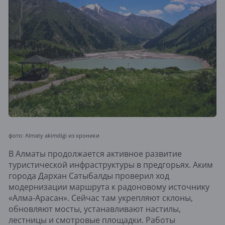
фото: Almaty akimdigi из хроники
В Алматы продолжается активное развитие
туристической инфраструктуры в предгорьях. Аким
города Дархан Сатыбалды проверил ход
модернизации маршрута к радоновому источнику
«Алма-Арасан». Сейчас там укрепляют склоны,
обновляют мосты, устанавливают настилы,
лестницы и смотровые площадки. Работы