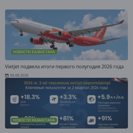
НОВОСТИ КАЗАХСТАНА
Vietjet подвела итоги первого полугодия 2026 года
06.08.2026
НОВОСТИ КАЗАХСТАНА