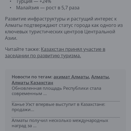
• Турция — +24%
• Малайзия — рост в 5,7 раза
Развитие инфраструктуры и растущий интерес к
Алматы подтверждают статус города как одного из
ключевых туристических центров Центральной
Азии.
Читайте также:
Казахстан принял участие в
заседании по развитию туризма.
Новости по тегам:
акимат Алматы
,
Алматы
,
Алматы Казахстан
Обновленная площадь Республики стала
современным ...
Канье Уэст впервые выступит в Казахстане:
продажи...
Алматы получил несколько международных
наград за ...