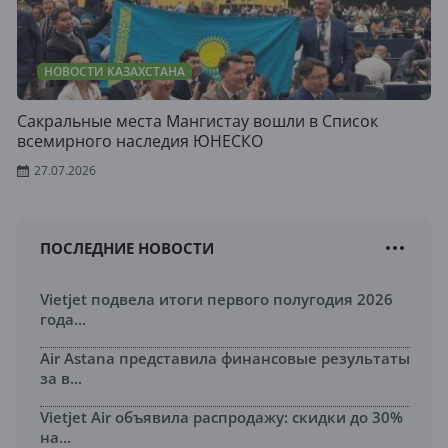
НОВОСТИ КАЗАХСТАНА
Сакральные места Мангистау вошли в Список
всемирного наследия ЮНЕСКО
27.07.2026
ПОСЛЕДНИЕ НОВОСТИ
Vietjet подвела итоги первого полугодия 2026
года...
Air Astana представила финансовые результаты
за в...
Vietjet Air объявила распродажу: скидки до 30%
на...