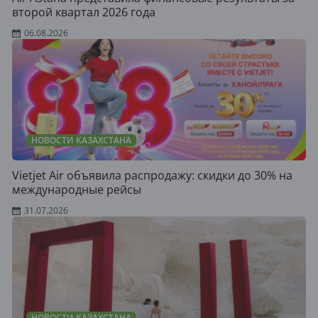
второй квартал 2026 года
06.08.2026
НОВОСТИ КАЗАХСТАНА
Vietjet Air объявила распродажу: скидки до 30% на
международные рейсы
31.07.2026
НОВОСТИ КАЗАХСТАНА