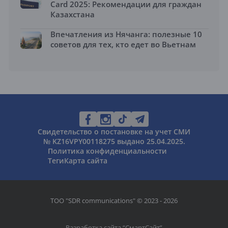
Card 2025: Рекомендации для граждан
Казахстана
Впечатления из Нячанга: полезные 10
советов для тех, кто едет во Вьетнам
Свидетельство о постановке на учет СМИ
№ KZ16VPY00118275 выдано 25.04.2025.
Политика конфиденциальности
Теги
Карта сайта
ТОО "SDR communications" © 2023 - 2026
Разработка сайта “
СмартСайт
”