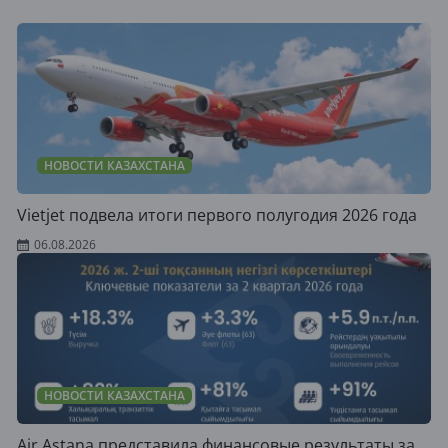
НОВОСТИ КАЗАХСТАНА
Vietjet подвела итоги первого полугодия 2026 года
06.08.2026
НОВОСТИ КАЗАХСТАНА
Air Astana представила финансовые результаты за