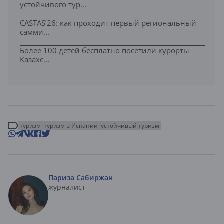
устойчивого тур...
CASTAS’26: как проходит первый региональный
самми...
Более 100 детей бесплатно посетили курорты
Казахс...
туризм
туризм в Испании
устойчивый туризм
Париза Сабиржан
журналист