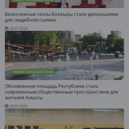
Белоснежные скалы Бозжыры стали декорациями
для свадебной съемки
30.07.2026
НОВОСТИ КАЗАХСТАНА
Обновленная площадь Республики стала
современным общественным пространством для
жителей Алматы
28.07.2026