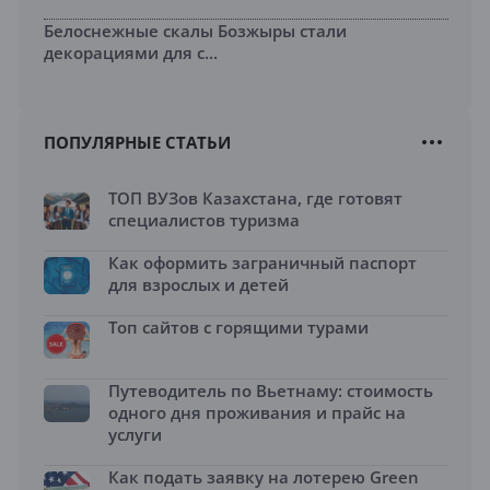
Белоснежные скалы Бозжыры стали
декорациями для с...
ПОПУЛЯРНЫЕ СТАТЬИ
ТОП ВУЗов Казахстана, где готовят
специалистов туризма
Как оформить заграничный паспорт
для взрослых и детей
Топ сайтов с горящими турами
Путеводитель по Вьетнаму: стоимость
одного дня проживания и прайс на
услуги
Как подать заявку на лотерею Green