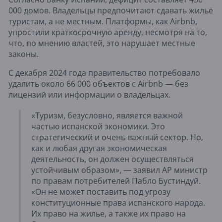
000 домов. Владельцы предпочитают сдавать жильё
туристам, а не местным. Платформы, как Airbnb,
упростили краткосрочную аренду, несмотря на то,
что, по мнению властей, это нарушает местные
законы.
С декабря 2024 года правительство потребовало
удалить около 66 000 объектов с Airbnb — без
лицензий или информации о владельцах.
«Туризм, безусловно, является важной
частью испанской экономики. Это
стратегический и очень важный сектор. Но,
как и любая другая экономическая
деятельность, он должен осуществляться
устойчивым образом», — заявил AP министр
по правам потребителей Пабло Бустиндуй.
«Он не может поставить под угрозу
конституционные права испанского народа.
Их право на жилье, а также их право на