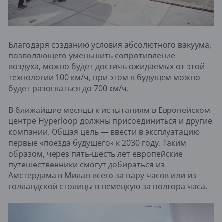
Благодаря созданию условия абсолютного вакуума,
позволяющего уменьшить сопротивление
воздуха, можно будет достичь ожидаемых от этой
технологии 100 км/ч, при этом в будущем можно
будет разогнаться до 700 км/ч.
В ближайшие месяцы к испытаниям в Европейском
центре Hyperloop должны присоединиться и другие
компании. Общая цель — ввести в эксплуатацию
первые «поезда будущего» к 2030 году. Таким
образом, через пять-шесть лет европейские
путешественники смогут добираться из
Амстердама в Милан всего за пару часов или из
голландской столицы в немецкую за полтора часа.