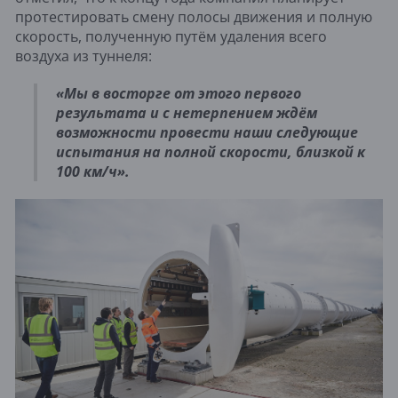
протестировать смену полосы движения и полную
скорость, полученную путём удаления всего
воздуха из туннеля:
«Мы в восторге от этого первого
результата и с нетерпением ждём
возможности провести наши следующие
испытания на полной скорости, близкой к
100 км/ч».