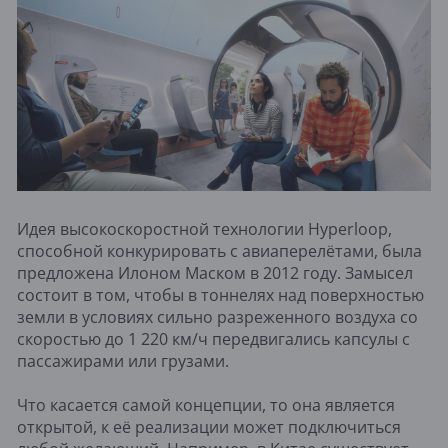
Идея высокоскоростной технологии Hyperloop,
способной конкурировать с авиаперелётами, была
предложена Илоном Маском в 2012 году. Замысел
состоит в том, чтобы в тоннелях над поверхностью
земли в условиях сильно разреженного воздуха со
скоростью до 1 220 км/ч передвигались капсулы с
пассажирами или грузами.
Что касается самой концепции, то она является
открытой, к её реализации может подключиться