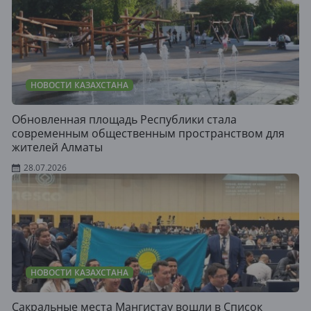
НОВОСТИ КАЗАХСТАНА
Обновленная площадь Республики стала
современным общественным пространством для
жителей Алматы
28.07.2026
НОВОСТИ КАЗАХСТАНА
Сакральные места Мангистау вошли в Список