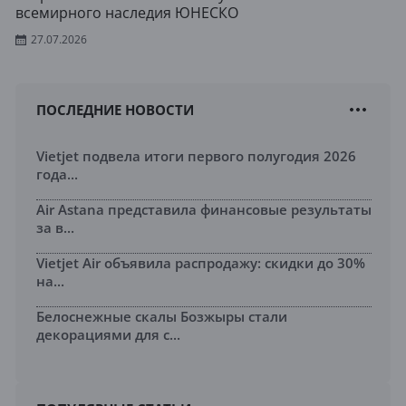
всемирного наследия ЮНЕСКО
27.07.2026
ПОСЛЕДНИЕ НОВОСТИ
Vietjet подвела итоги первого полугодия 2026
года...
Air Astana представила финансовые результаты
за в...
Vietjet Air объявила распродажу: скидки до 30%
на...
Белоснежные скалы Бозжыры стали
декорациями для с...