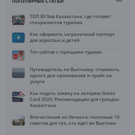
ПОПУЛЯРНЫЕ СТАТЬИ
ТОП ВУЗов Казахстана, где готовят
специалистов туризма
Как оформить заграничный паспорт
для взрослых и детей
Топ сайтов с горящими турами
Путеводитель по Вьетнаму: стоимость
одного дня проживания и прайс на
услуги
Как подать заявку на лотерею Green
Card 2025: Рекомендации для граждан
Казахстана
Впечатления из Нячанга: полезные 10
советов для тех, кто едет во Вьетнам