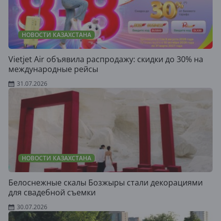
НОВОСТИ КАЗАХСТАНА
Vietjet Air объявила распродажу: скидки до 30% на
международные рейсы
31.07.2026
НОВОСТИ КАЗАХСТАНА
Белоснежные скалы Бозжыры стали декорациями
для свадебной съемки
30.07.2026