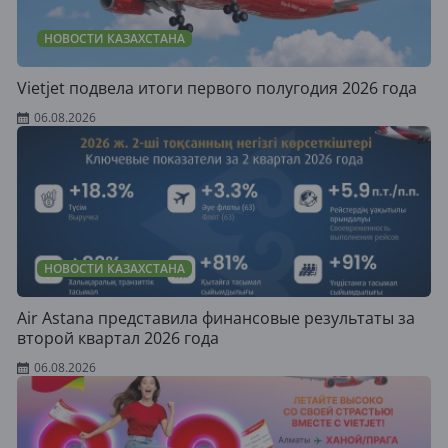
НОВОСТИ КАЗАХСТАНА
Vietjet подвела итоги первого полугодия 2026 года
06.08.2026
НОВОСТИ КАЗАХСТАНА
Air Astana представила финансовые результаты за
второй квартал 2026 года
06.08.2026