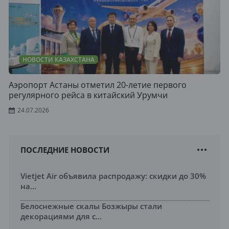
НОВОСТИ КАЗАХСТАНА
Аэропорт Астаны отметил 20-летие первого
регулярного рейса в китайский Урумчи
24.07.2026
ПОСЛЕДНИЕ НОВОСТИ
Vietjet Air объявила распродажу: скидки до 30%
на...
Белоснежные скалы Бозжыры стали
декорациями для с...