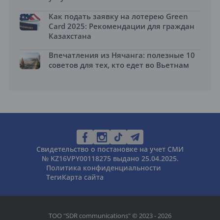
Как подать заявку на лотерею Green
Card 2025: Рекомендации для граждан
Казахстана
Впечатления из Нячанга: полезные 10
советов для тех, кто едет во Вьетнам
Свидетельство о постановке на учет СМИ
№ KZ16VPY00118275 выдано 25.04.2025.
Политика конфиденциальности
Теги
Карта сайта
ТОО "SDR communications" © 2023 - 2026