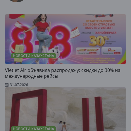
НОВОСТИ КАЗАХСТАНА
Vietjet Air объявила распродажу: скидки до 30% на
международные рейсы
31.07.2026
НОВОСТИ КАЗАХСТАНА