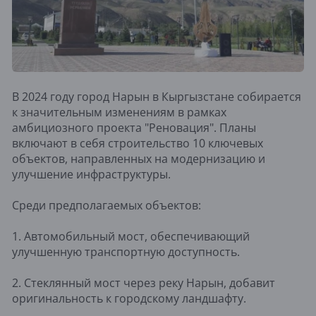
В 2024 году город Нарын в Кыргызстане собирается
к значительным изменениям в рамках
амбициозного проекта "Реновация". Планы
включают в себя строительство 10 ключевых
объектов, направленных на модернизацию и
улучшение инфраструктуры.
Среди предполагаемых объектов:
1. Автомобильный мост, обеспечивающий
улучшенную транспортную доступность.
2. Стеклянный мост через реку Нарын, добавит
оригинальность к городскому ландшафту.