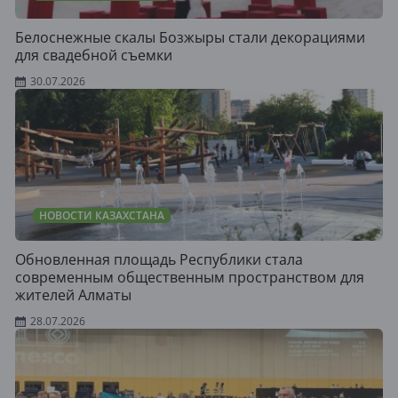
Белоснежные скалы Бозжыры стали декорациями
для свадебной съемки
30.07.2026
НОВОСТИ КАЗАХСТАНА
Обновленная площадь Республики стала
современным общественным пространством для
жителей Алматы
28.07.2026