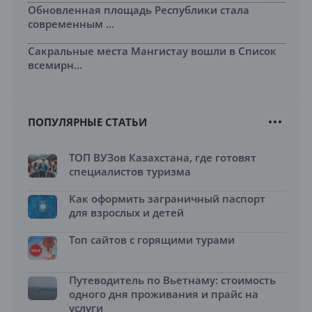
Обновленная площадь Республики стала
современным ...
Сакральные места Мангистау вошли в Список
всемирн...
ПОПУЛЯРНЫЕ СТАТЬИ
ТОП ВУЗов Казахстана, где готовят
специалистов туризма
Как оформить заграничный паспорт
для взрослых и детей
Топ сайтов с горящими турами
Путеводитель по Вьетнаму: стоимость
одного дня проживания и прайс на
услуги