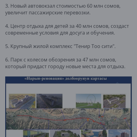
3. Новый автовокзал стоимостью 60 млн сомов,
увеличит пассажирские перевозки.
4. Центр отдыха для детей за 40 млн сомов, создаст
современные условия для досуга и обучения.
5. Крупный жилой комплекс "Тенир Тоо сити".
6. Парк с колесом обозрения за 47 млн сомов,
который придаст городу новые места для отдыха.