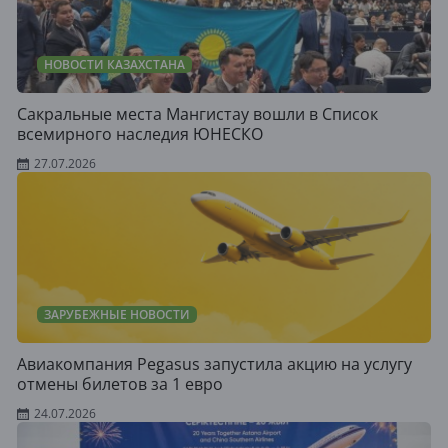
НОВОСТИ КАЗАХСТАНА
Сакральные места Мангистау вошли в Список
всемирного наследия ЮНЕСКО
27.07.2026
ЗАРУБЕЖНЫЕ НОВОСТИ
Авиакомпания Pegasus запустила акцию на услугу
отмены билетов за 1 евро
24.07.2026