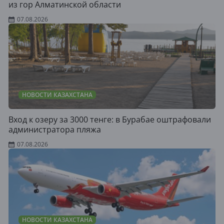
из гор Алматинской области
07.08.2026
НОВОСТИ КАЗАХСТАНА
Вход к озеру за 3000 тенге: в Бурабае оштрафовали
администратора пляжа
07.08.2026
НОВОСТИ КАЗАХСТАНА