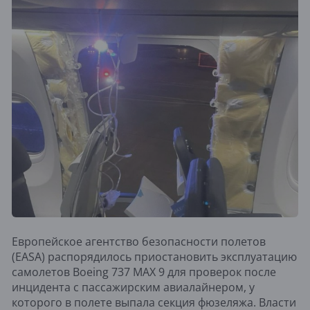
Европейское агентство безопасности полетов
(EASA) распорядилось приостановить эксплуатацию
самолетов Boeing 737 MAX 9 для проверок после
инцидента с пассажирским авиалайнером, у
которого в полете выпала секция фюзеляжа. Власти