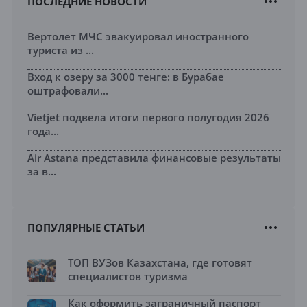
ПОСЛЕДНИЕ НОВОСТИ
Вертолет МЧС эвакуировал иностранного
туриста из ...
Вход к озеру за 3000 тенге: в Бурабае
оштрафовали...
Vietjet подвела итоги первого полугодия 2026
года...
Air Astana представила финансовые результаты
за в...
ПОПУЛЯРНЫЕ СТАТЬИ
ТОП ВУЗов Казахстана, где готовят
специалистов туризма
Как оформить заграничный паспорт