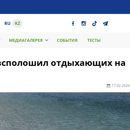
RU
KZ
МЕДИАГАЛЕРЕЯ
СОБЫТИЯ
ТЕСТЫ
всполошил отдыхающих на
17.02.2026