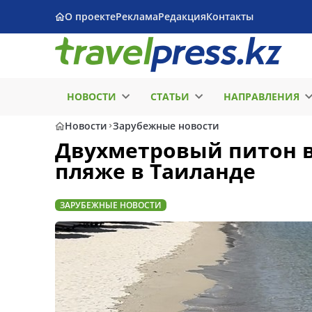
О проекте
Реклама
Редакция
Контакты
НОВОСТИ
СТАТЬИ
НАПРАВЛЕНИЯ
Новости
Зарубежные новости
Двухметровый питон 
пляже в Таиланде
ЗАРУБЕЖНЫЕ НОВОСТИ