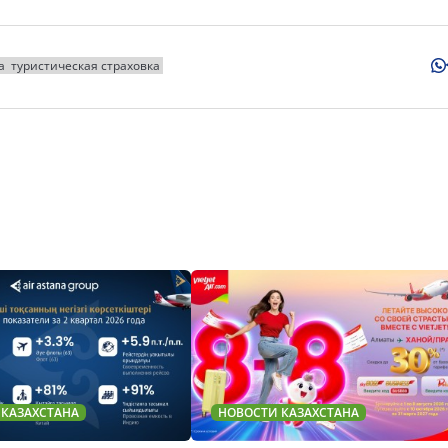
а
туристическая страховка
 КАЗАХСТАНА
НОВОСТИ КАЗАХСТАНА