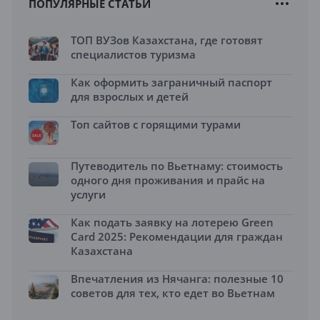
ПОПУЛЯРНЫЕ СТАТЬИ
ТОП ВУЗов Казахстана, где готовят
специалистов туризма
Как оформить заграничный паспорт
для взрослых и детей
Топ сайтов с горящими турами
Путеводитель по Вьетнаму: стоимость
одного дня проживания и прайс на
услуги
Как подать заявку на лотерею Green
Card 2025: Рекомендации для граждан
Казахстана
Впечатления из Нячанга: полезные 10
советов для тех, кто едет во Вьетнам