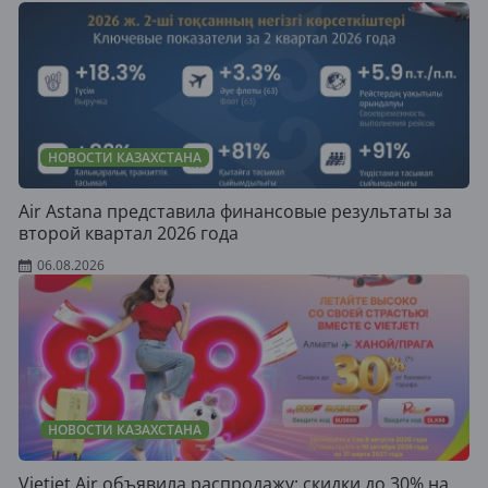
НОВОСТИ КАЗАХСТАНА
Air Astana представила финансовые результаты за
второй квартал 2026 года
06.08.2026
НОВОСТИ КАЗАХСТАНА
Vietjet Air объявила распродажу: скидки до 30% на