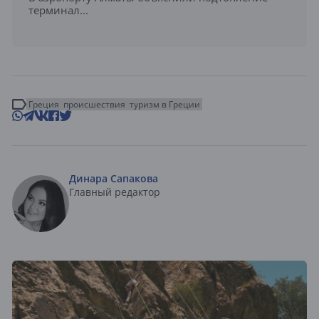
терминал...
Греция
происшествия
туризм в Греции
Динара Сапакова
Главный редактор