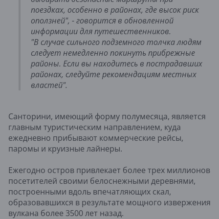
поездках, особенно в районах, где высок риск
оползней", - говорится в обновленной
информации для путешественников.
"В случае сильного подземного толчка людям
следует немедленно покинуть прибрежные
районы. Если вы находитесь в пострадавших
районах, следуйте рекомендациям местных
властей".
Санторини, имеющий форму полумесяца, является
главным туристическим направлением, куда
ежедневно прибывают коммерческие рейсы,
паромы и круизные лайнеры.
Ежегодно остров привлекает более трех миллионов
посетителей своими белоснежными деревнями,
построенными вдоль впечатляющих скал,
образовавшихся в результате мощного извержения
вулкана более 3500 лет назад.