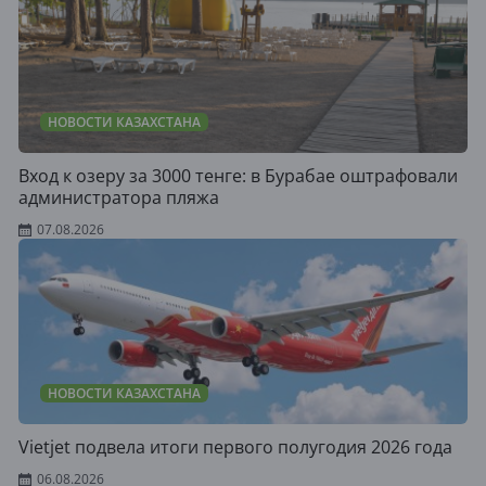
НОВОСТИ КАЗАХСТАНА
Вход к озеру за 3000 тенге: в Бурабае оштрафовали
администратора пляжа
07.08.2026
НОВОСТИ КАЗАХСТАНА
Vietjet подвела итоги первого полугодия 2026 года
06.08.2026