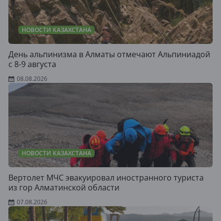
НОВОСТИ КАЗАХСТАНА
День альпинизма в Алматы отмечают Альпиниадой
с 8-9 августа
08.08.2026
НОВОСТИ КАЗАХСТАНА
Вертолет МЧС эвакуировал иностранного туриста
из гор Алматинской области
07.08.2026