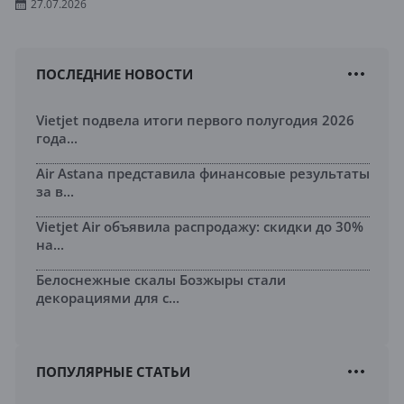
27.07.2026
ПОСЛЕДНИЕ НОВОСТИ
Vietjet подвела итоги первого полугодия 2026
года...
Air Astana представила финансовые результаты
за в...
Vietjet Air объявила распродажу: скидки до 30%
на...
Белоснежные скалы Бозжыры стали
декорациями для с...
ПОПУЛЯРНЫЕ СТАТЬИ