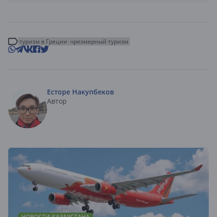
туризм в Греции
чрезмерный туризм
Есторе Накупбеков
Автор
НОВОСТИ КАЗАХСТАНА