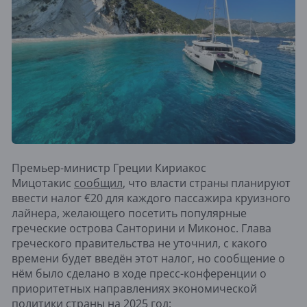
Премьер-министр Греции Кириакос
Мицотакис
сообщил
, что власти страны планируют
ввести налог €20 для каждого пассажира круизного
лайнера, желающего посетить популярные
греческие острова Санторини и Миконос. Глава
греческого правительства не уточнил, с какого
времени будет введён этот налог, но сообщение о
нём было сделано в ходе пресс-конференции о
приоритетных направлениях экономической
политики страны на 2025 год: