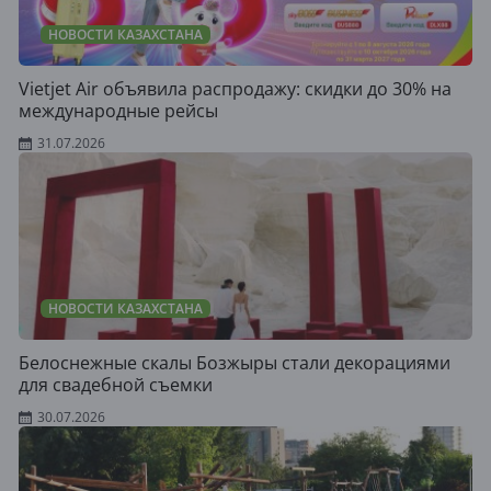
НОВОСТИ КАЗАХСТАНА
Vietjet Air объявила распродажу: скидки до 30% на
международные рейсы
31.07.2026
НОВОСТИ КАЗАХСТАНА
Белоснежные скалы Бозжыры стали декорациями
для свадебной съемки
30.07.2026