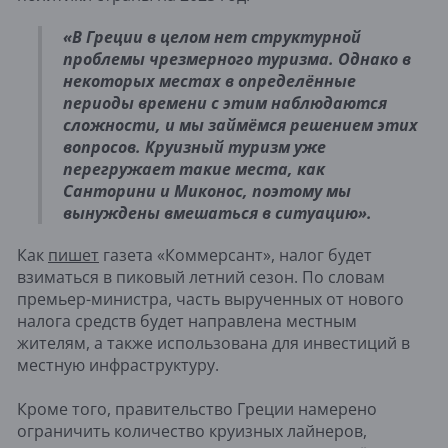
«В Греции в целом нет структурной
проблемы чрезмерного туризма. Однако в
некоторых местах в определённые
периоды времени с этим наблюдаются
сложности, и мы займёмся решением этих
вопросов. Круизный туризм уже
перегружает такие места, как
Санторини и Миконос, поэтому мы
вынуждены вмешаться в ситуацию».
Как
пишет
газета «Коммерсант», налог будет
взиматься в пиковый летний сезон. По словам
премьер-министра, часть вырученных от нового
налога средств будет направлена местным
жителям, а также использована для инвестиций в
местную инфраструктуру.
Кроме того, правительство Греции намерено
ограничить количество круизных лайнеров,