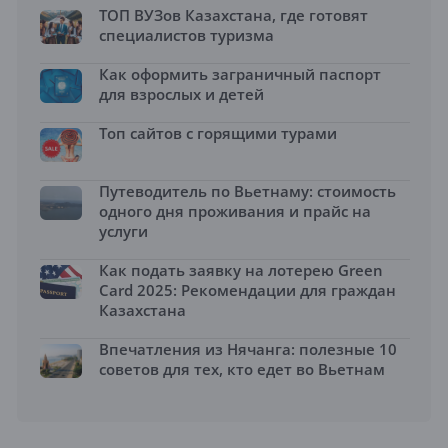
ТОП ВУЗов Казахстана, где готовят
специалистов туризма
Как оформить заграничный паспорт
для взрослых и детей
Топ сайтов с горящими турами
Путеводитель по Вьетнаму: стоимость
одного дня проживания и прайс на
услуги
Как подать заявку на лотерею Green
Card 2025: Рекомендации для граждан
Казахстана
Впечатления из Нячанга: полезные 10
советов для тех, кто едет во Вьетнам