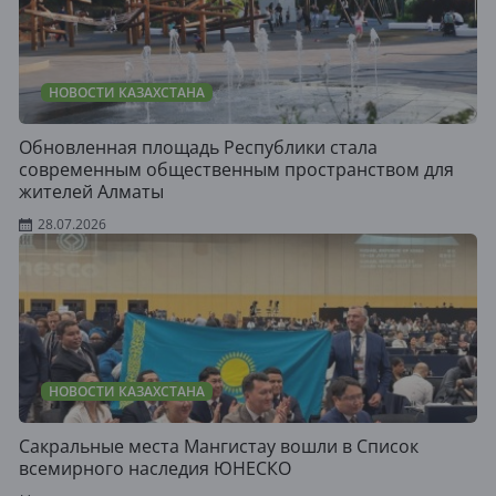
НОВОСТИ КАЗАХСТАНА
Обновленная площадь Республики стала
современным общественным пространством для
жителей Алматы
28.07.2026
НОВОСТИ КАЗАХСТАНА
Сакральные места Мангистау вошли в Список
всемирного наследия ЮНЕСКО