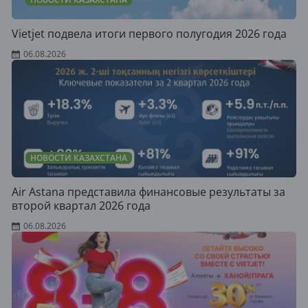
Vietjet подвела итоги первого полугодия 2026 года
06.08.2026
НОВОСТИ КАЗАХСТАНА
Air Astana представила финансовые результаты за
второй квартал 2026 года
06.08.2026