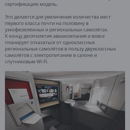
сертификацию модель.
Это делается для увеличения количества мест
первого класса почти на половину в
узкофюзеляжных и региональных самолётах.
К концу десятилетия авиакомпания и вовсе
планирует отказаться от одноклассных
региональных самолётов в пользу двухклассных
самолётов с электропитаним в салоне и
спутниковым Wi-Fi.