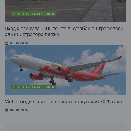
НОВОСТИ КАЗАХСТАНА
Вход к озеру за 3000 тенге: в Бурабае оштрафовали
администратора пляжа
07.08.2026
НОВОСТИ КАЗАХСТАНА
Vietjet подвела итоги первого полугодия 2026 года
06.08.2026