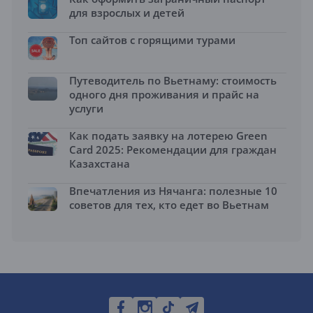
для взрослых и детей
Топ сайтов с горящими турами
Путеводитель по Вьетнаму: стоимость
одного дня проживания и прайс на
услуги
Как подать заявку на лотерею Green
Card 2025: Рекомендации для граждан
Казахстана
Впечатления из Нячанга: полезные 10
советов для тех, кто едет во Вьетнам