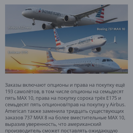
Заказы включают опционы и права на покупку ещё
193 самолётов, в том числе опционы на семьдесят
пять MAX 10, права на покупку сорока трёх E175 и
семьдесят пять опционов/прав на покупку у Airbus.
American также заменила тридцать существующих
заказов 737 MAX 8 на более вместительные MAX 10,
выразив уверенность, что американский
производитель сможет поставлять ожидающую