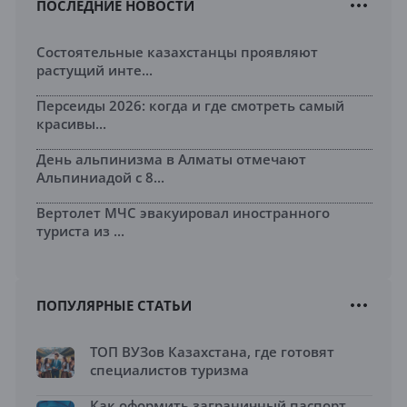
ПОСЛЕДНИЕ НОВОСТИ
Состоятельные казахстанцы проявляют
растущий инте...
Персеиды 2026: когда и где смотреть самый
красивы...
День альпинизма в Алматы отмечают
Альпиниадой с 8...
Вертолет МЧС эвакуировал иностранного
туриста из ...
ПОПУЛЯРНЫЕ СТАТЬИ
ТОП ВУЗов Казахстана, где готовят
специалистов туризма
Как оформить заграничный паспорт