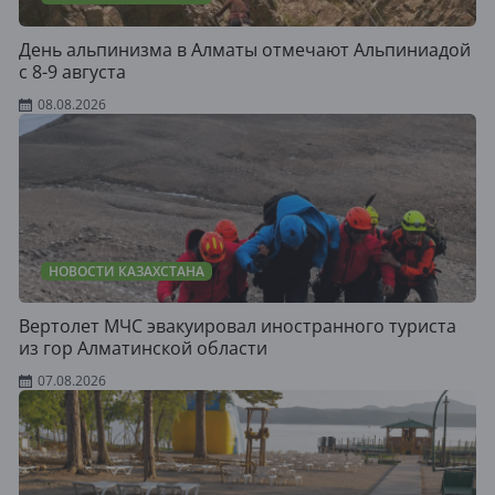
День альпинизма в Алматы отмечают Альпиниадой
с 8-9 августа
08.08.2026
НОВОСТИ КАЗАХСТАНА
Вертолет МЧС эвакуировал иностранного туриста
из гор Алматинской области
07.08.2026