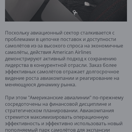
Поскольку авиационный сектор сталкивается с
проблемами в цепочке поставок и доступности
самолётов из-за высокого спроса на экономичные
самолёты, действия American Airlines
демонстрируют активный подход к сохранению
лидерства в конкурентной отрасли. Заказ более
эффективных самолётов отражает долгосрочное
видение роста авиакомпании и реагирование на
меняющуюся динамику рынка.
При этом "Американские авиалинии" по-прежнему
сосредоточены на финансовой дисциплине и
стратегическом планировании. Авиакомпания
стремится максимизировать операционную
эффективность и эффективно использовать новый
пополняемый парк самолётов для экспансии