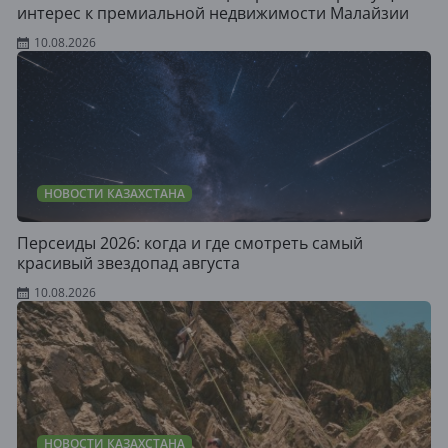
интерес к премиальной недвижимости Малайзии
10.08.2026
НОВОСТИ КАЗАХСТАНА
Персеиды 2026: когда и где смотреть самый
красивый звездопад августа
10.08.2026
НОВОСТИ КАЗАХСТАНА