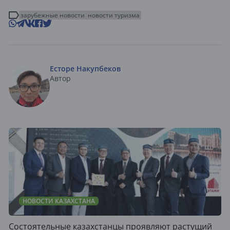
зарубежные новости
новости туризма
Есторе Накупбеков
Автор
НОВОСТИ КАЗАХСТАНА
Состоятельные казахстанцы проявляют растущий