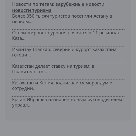
Новости по тегам:
зарубежные новости
,
новости туризма
Более 350 тысяч туристов посетили Астану в
первом...
Отели мирового уровня появятся в 11 регионах
Каза...
Имантау-Шалкар: северный курорт Казахстана
готови...
Казахстан делает ставку на туризм: в
Правительств...
Казахстан и Кения подписали меморандум о
сотрудни...
Ерсин Ибрашев назначен новым руководителем
управл...