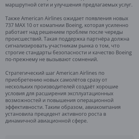
маршрутной сети и улучшения предлагаемых услуг.
Также American Airlines ожидает появления новых
737 MAX 10 от комапнии Boeing, которая усиленно
работает над решением проблем после череды
происшествий. Такая поддержка партнёра должна
сигнализировать участникам рынка о том, что
строгие стандарты безопасности и качество Boeing
по-прежнему не вызывают сомнений.
Стратегический шаг American Airlines по
приобретению новых самолётов сразу от
нескольких производителей создаёт хорошие
условия для расширения эксплуатационных
возможностей и повышения операционной
эффективности. Таким образом, авиакомпания
установила прецедент активного роста в
динамичной авиационной сфере.