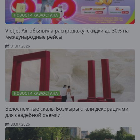
НОВОСТИ КАЗАХСТАНА
Vietjet Air объявила распродажу: скидки до 30% на
международные рейсы
31.07.2026
НОВОСТИ КАЗАХСТАНА
Белоснежные скалы Бозжыры стали декорациями
для свадебной съемки
30.07.2026