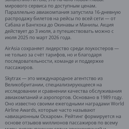
мирового сервиса по доступным ценам.
Параллельно авиакомпания запустила 16-дневную
распродажу билетов на рейсы по всей сети — от
Сабаха и Бангкока до Окинавы и Манилы. Акция
действует до 3 июля, а путешествовать можно с
июля 2025 по март 2026 года.
AirAsia сохраняет лидерство среди лоукостеров —
не только за счёт тарифов, но и благодаря
последовательности, команде и поддержке
пассажиров.
Skytrax — это международное агентство из
Великобритании, специализирующееся на
исследовании и сравнении качества обслуживания
авиакомпаний и аэропортов. Основано в 1989 году.
Оно известно своими ежегодными наградами World
Airline Awards, которые часто называют
«авиационным Оскаром». Рейтинг формируется на
основе отзывов миллионов пассажиров по всему