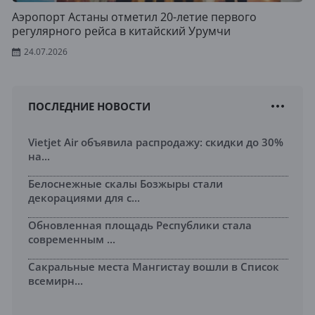
Аэропорт Астаны отметил 20-летие первого
регулярного рейса в китайский Урумчи
24.07.2026
ПОСЛЕДНИЕ НОВОСТИ
Vietjet Air объявила распродажу: скидки до 30%
на...
Белоснежные скалы Бозжыры стали
декорациями для с...
Обновленная площадь Республики стала
современным ...
Сакральные места Мангистау вошли в Список
всемирн...