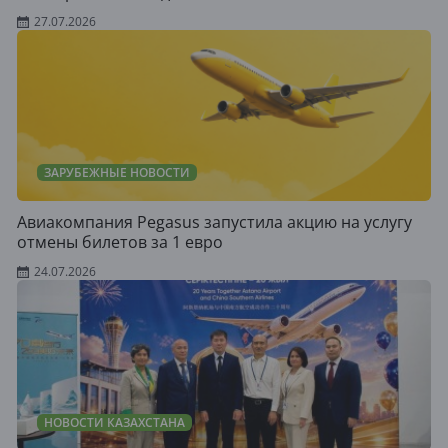
27.07.2026
ЗАРУБЕЖНЫЕ НОВОСТИ
Авиакомпания Pegasus запустила акцию на услугу
отмены билетов за 1 евро
24.07.2026
НОВОСТИ КАЗАХСТАНА