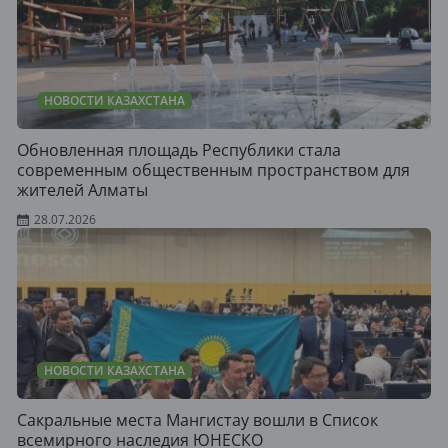
НОВОСТИ КАЗАХСТАНА
Обновленная площадь Республики стала
современным общественным пространством для
жителей Алматы
28.07.2026
НОВОСТИ КАЗАХСТАНА
Сакральные места Мангистау вошли в Список
всемирного наследия ЮНЕСКО