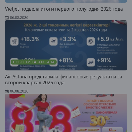
Vietjet подвела итоги первого полугодия 2026 года
06.08.2026
НОВОСТИ КАЗАХСТАНА
Air Astana представила финансовые результаты за
второй квартал 2026 года
06.08.2026