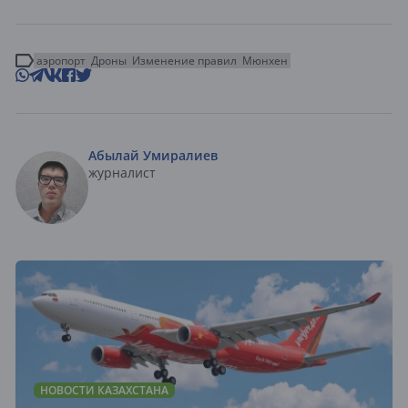
аэропорт
Дроны
Изменение правил
Мюнхен
Абылай Умиралиев
журналист
НОВОСТИ КАЗАХСТАНА