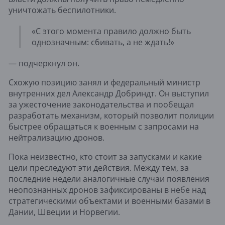
уничтожать беспилотники.
«С этого момента правило должно быть
однозначным: сбивать, а не ждать!»
— подчеркнул он.
Схожую позицию занял и федеральный министр
внутренних дел Александр Добриндт. Он выступил
за ужесточение законодательства и пообещал
разработать механизм, который позволит полиции
быстрее обращаться к военным с запросами на
нейтрализацию дронов.
Пока неизвестно, кто стоит за запусками и какие
цели преследуют эти действия. Между тем, за
последние недели аналогичные случаи появления
неопознанных дронов зафиксированы в небе над
стратегическими объектами и военными базами в
Дании, Швеции и Норвегии.