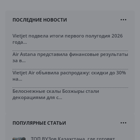
ПОСЛЕДНИЕ НОВОСТИ
Vietjet подвела итоги первого полугодия 2026
года...
Air Astana представила финансовые результаты
за в...
Vietjet Air объявила распродажу: скидки до 30%
на...
Белоснежные скалы Бозжыры стали
декорациями для с...
ПОПУЛЯРНЫЕ СТАТЬИ
ТОП ВУЗов Казахстана, где готовят