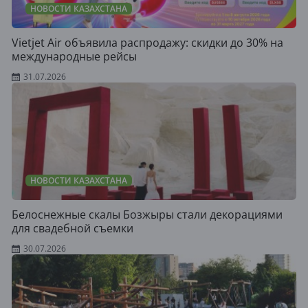
НОВОСТИ КАЗАХСТАНА
Vietjet Air объявила распродажу: скидки до 30% на
международные рейсы
31.07.2026
НОВОСТИ КАЗАХСТАНА
Белоснежные скалы Бозжыры стали декорациями
для свадебной съемки
30.07.2026