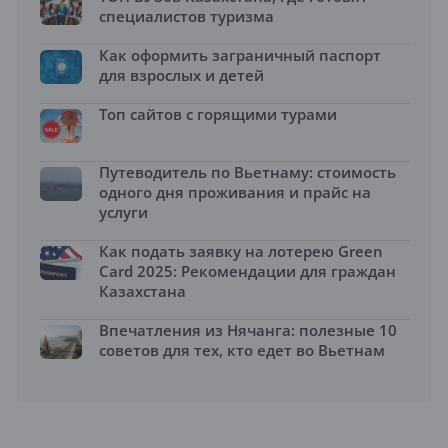
специалистов туризма
Как оформить заграничный паспорт
для взрослых и детей
Топ сайтов с горящими турами
Путеводитель по Вьетнаму: стоимость
одного дня проживания и прайс на
услуги
Как подать заявку на лотерею Green
Card 2025: Рекомендации для граждан
Казахстана
Впечатления из Нячанга: полезные 10
советов для тех, кто едет во Вьетнам