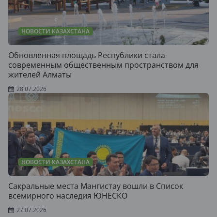
НОВОСТИ КАЗАХСТАНА
Обновленная площадь Республики стала
современным общественным пространством для
жителей Алматы
28.07.2026
НОВОСТИ КАЗАХСТАНА
Сакральные места Мангистау вошли в Список
всемирного наследия ЮНЕСКО
27.07.2026