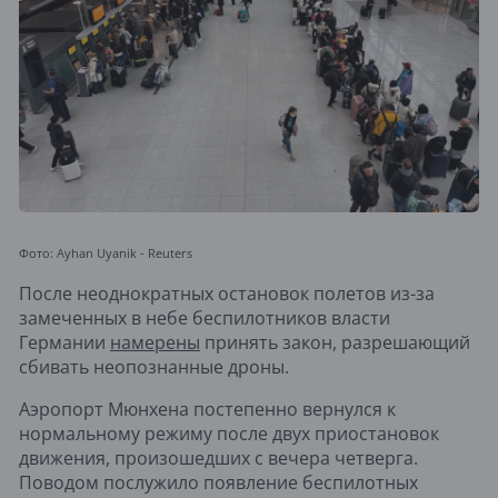
Фото: Ayhan Uyanik - Reuters
После неоднократных остановок полетов из-за
замеченных в небе беспилотников власти
Германии
намерены
принять закон, разрешающий
сбивать неопознанные дроны.
Аэропорт Мюнхена постепенно вернулся к
нормальному режиму после двух приостановок
движения, произошедших с вечера четверга.
Поводом послужило появление беспилотных