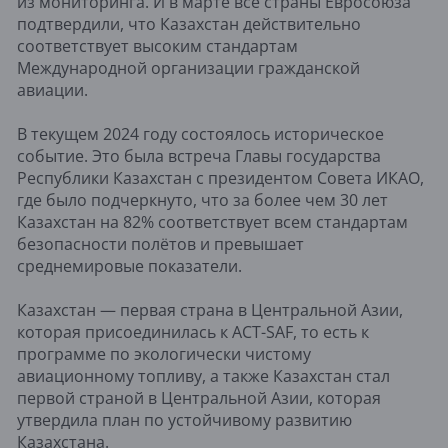
из мониторинга. И в марте все страны Евросоюза
подтвердили, что Казахстан действительно
соответствует высоким стандартам
Международной организации гражданской
авиации.
В текущем 2024 году состоялось историческое
событие. Это была встреча Главы государства
Республики Казахстан с президентом Совета ИКАО,
где было подчеркнуто, что за более чем 30 лет
Казахстан на 82% соответствует всем стандартам
безопасности полётов и превышает
среднемировые показатели.
Казахстан — первая страна в Центральной Азии,
которая присоединилась к ACT-SAF, то есть к
программе по экологически чистому
авиационному топливу, а также Казахстан стал
первой страной в Центральной Азии, которая
утвердила план по устойчивому развитию
Казахстана.