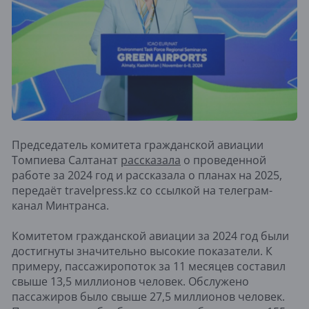
Председатель комитета гражданской авиации
Томпиева Салтанат
рассказала
о проведенной
работе за 2024 год и рассказала о планах на 2025,
передаёт travelpress.kz со ссылкой на телеграм-
канал Минтранса.
Комитетом гражданской авиации за 2024 год были
достигнуты значительно высокие показатели. К
примеру, пассажиропоток за 11 месяцев составил
свыше 13,5 миллионов человек. Обслужено
пассажиров было свыше 27,5 миллионов человек.