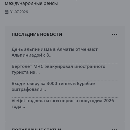
международные рейсы
31.07.2026
ПОСЛЕДНИЕ НОВОСТИ
День альпинизма в Алматы отмечают
Альпиниадой с 8...
Вертолет МЧС эвакуировал иностранного
туриста из ...
Вход к озеру за 3000 тенге: в Бурабае
оштрафовали...
Vietjet подвела итоги первого полугодия 2026
года...