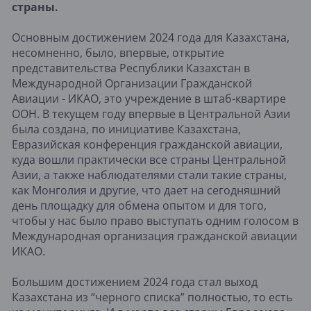
страны.
Основным достижением 2024 года для Казахстана,
несомненно, было, впервые, открытие
представительства Республики Казахстан в
Международной Организации Гражданской
Авиации - ИКАО, это учреждение в штаб-квартире
ООН. В текущем году впервые в Центральной Азии
была создана, по инициативе Казахстана,
Евразийская конференция гражданской авиации,
куда вошли практически все страны Центральной
Азии, а также наблюдателями стали такие страны,
как Монголия и другие, что дает на сегодняшний
день площадку для обмена опытом и для того,
чтобы у нас было право выступать одним голосом в
Международная организация гражданской авиации
ИКАО.
Большим достижением 2024 года стал выход
Казахстана из “черного списка” полностью, то есть