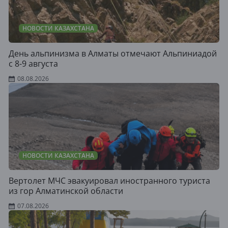
НОВОСТИ КАЗАХСТАНА
День альпинизма в Алматы отмечают Альпиниадой
с 8-9 августа
08.08.2026
НОВОСТИ КАЗАХСТАНА
Вертолет МЧС эвакуировал иностранного туриста
из гор Алматинской области
07.08.2026