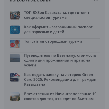
ПОПУЛЯРНЫЕ СТАТЬИ
ТОП ВУЗов Казахстана, где готовят
специалистов туризма
Как оформить заграничный паспорт
для взрослых и детей
Топ сайтов с горящими турами
Путеводитель по Вьетнаму: стоимость
одного дня проживания и прайс на
услуги
Как подать заявку на лотерею Green
Card 2025: Рекомендации для граждан
Казахстана
Впечатления из Нячанга: полезные 10
советов для тех, кто едет во Вьетнам