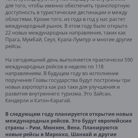
для того, чтобы именно обеспечить транспортную
доступность в туристические дестинации и между
областями. Кроме того, из года в год у нас растет
международный рынок. В этом году было открыто
22 новых международных направления, таких как
Прага, Мумбай, Сеул, Куала-Лумпур и многие другие
рейсы.
На сегодняшний день выполняется практически 590
международных рейсов в неделю по 118
направлениям. В будущем году во исполнение
поручения Главы государства будут построены три
новых аэропорта как раз таки для улучшения и
развития внутреннего туризма. Это Зайсан,
Кендерли и Катон-Карагай.
В следующем году планируется открытие новых
международных рейсов. Это будут европейские
страны – Рим, Мюнхен, Вена. Планируются
новые рейсы в Марокко, Шанхай и другие