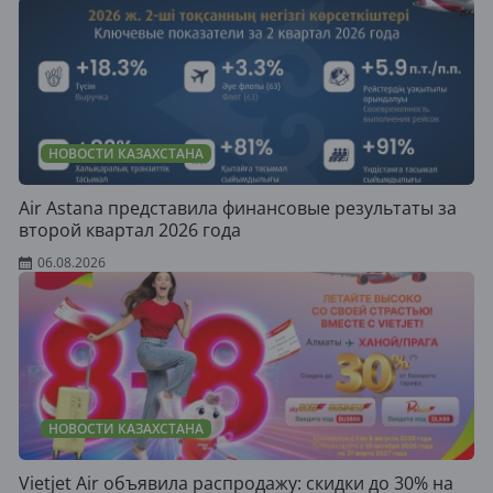
НОВОСТИ КАЗАХСТАНА
Air Astana представила финансовые результаты за
второй квартал 2026 года
06.08.2026
НОВОСТИ КАЗАХСТАНА
Vietjet Air объявила распродажу: скидки до 30% на