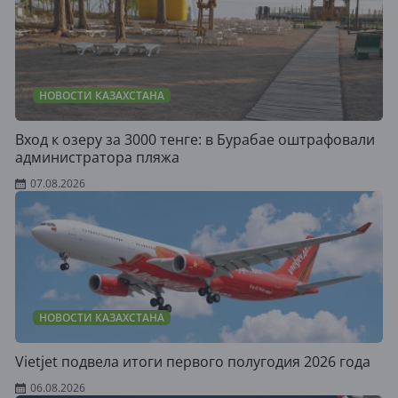
НОВОСТИ КАЗАХСТАНА
Вход к озеру за 3000 тенге: в Бурабае оштрафовали
администратора пляжа
07.08.2026
НОВОСТИ КАЗАХСТАНА
Vietjet подвела итоги первого полугодия 2026 года
06.08.2026