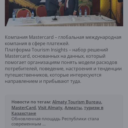
Компания Mastercard – глобальная международная
компания в сфере платежей.
Платформа Tourism Insights – набор решений
Mastercard, основанных на данных, который
помогает организациям понять модели расходов
потребителей, поведение, настроения и тенденции
путешественников, которые интересуются
направлением и прибывают туда.
Новости по тегам:
Almaty Tourism Bureau
,
MasterCard
,
Visit Almaty
,
Алматы
,
туризм в
Казахстане
Обновленная площадь Республики стала
современным ...