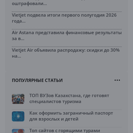
оштрафовали...
Vietjet подвела итоги первого полугодия 2026
года...
Air Astana представила финансовые результаты
за в...
Vietjet Air объявила распродажу: скидки до 30%
на...
ПОПУЛЯРНЫЕ СТАТЬИ
ТОП ВУЗов Казахстана, где готовят
специалистов туризма
Как оформить заграничный паспорт
для взрослых и детей
Топ сайтов с горящими турами