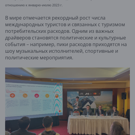
отношению к январю-июлю 2023 г.
В мире отмечается рекордный рост числа
международных туристов и связанных с туризмом
потребительских расходов. Одним из важных
драйверов становятся политические и культурные
события – например, пики расходов приходятся на
шоу музыкальных исполнителей, спортивные и
политические мероприятия.