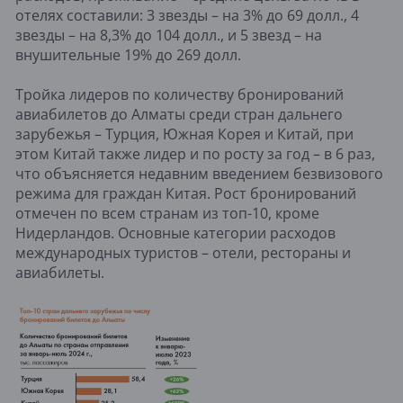
отелях составили: 3 звезды – на 3% до 69 долл., 4
звезды – на 8,3% до 104 долл., и 5 звезд – на
внушительные 19% до 269 долл.
Тройка лидеров по количеству бронирований
авиабилетов до Алматы среди стран дальнего
зарубежья – Турция, Южная Корея и Китай, при
этом Китай также лидер и по росту за год – в 6 раз,
что объясняется недавним введением безвизового
режима для граждан Китая. Рост бронирований
отмечен по всем странам из топ-10, кроме
Нидерландов. Основные категории расходов
международных туристов – отели, рестораны и
авиабилеты.