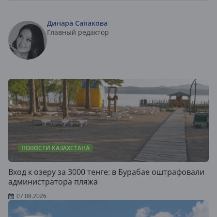
Динара Сапакова
Главный редактор
НОВОСТИ КАЗАХСТАНА
Вход к озеру за 3000 тенге: в Бурабае оштрафовали
администратора пляжа
07.08.2026