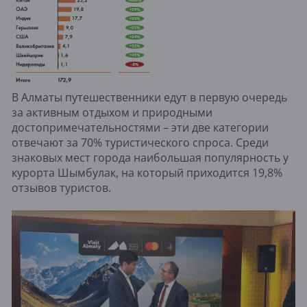
В Алматы путешественники едут в первую очередь
за активным отдыхом и природными
достопримечательностями – эти две категории
отвечают за 70% туристического спроса. Среди
знаковых мест города наибольшая популярность у
курорта Шымбулак, на который приходится 19,8%
отзывов туристов.