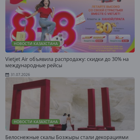
НОВОСТИ КАЗАХСТАНА
Vietjet Air объявила распродажу: скидки до 30% на
международные рейсы
31.07.2026
НОВОСТИ КАЗАХСТАНА
Белоснежные скалы Бозжыры стали декорациями