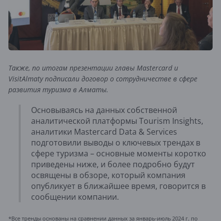
Также, по итогам презентации главы Mastercard и
VisitAlmaty подписали договор о сотрудничестве в сфере
развития туризма в Алматы.
Основываясь на данных собственной
аналитической платформы Tourism Insights,
аналитики Mastercard Data & Services
подготовили выводы о ключевых трендах в
сфере туризма – основные моменты коротко
приведены ниже, и более подробно будут
освящены в обзоре, который компания
опубликует в ближайшее время, говорится в
сообщении компании.
*Все тренды основаны на сравнении данных за январь-июль 2024 г. по