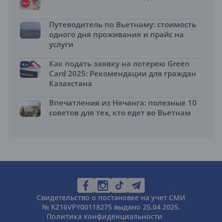
Путеводитель по Вьетнаму: стоимость
одного дня проживания и прайс на
услуги
Как подать заявку на лотерею Green
Card 2025: Рекомендации для граждан
Казахстана
Впечатления из Нячанга: полезные 10
советов для тех, кто едет во Вьетнам
Свидетельство о постановке на учет СМИ
№ KZ16VPY00118275 выдано 25.04.2025.
Политика конфиденциальности