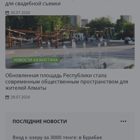
для свадебной съемки
30.07.2026
НОВОСТИ КАЗАХСТАНА
Обновленная площадь Республики стала
современным общественным пространством для
жителей Алматы
28.07.2026
ПОСЛЕДНИЕ НОВОСТИ
Вход к озеру за 3000 тенге: в Бурабае