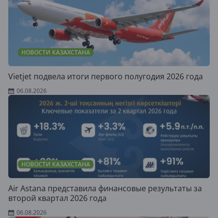
НОВОСТИ КАЗАХСТАНА
Vietjet подвела итоги первого полугодия 2026 года
06.08.2026
НОВОСТИ КАЗАХСТАНА
Air Astana представила финансовые результаты за
второй квартал 2026 года
06.08.2026