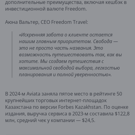
дополнительные преимущества, включая кешбэк в
инвестиционной валюте Freedom.
Аюна Вальтер, CEO Freedom Travel:
«Искренняя забота о клиенте остается
нашим главным приоритетом. Свобода —
это не просто часть названия. Это
возможность путешествовать так, как вы
хотите. Мы создаем путешествия с
максимальной свободой выбора, легкостью
планирования и полной уверенностью».
В 2024-м Aviata заняла пятое место в рейтинге 50
крупнейших торговых интернет-площадок
Казахстана по версии Forbes Kazakhstan. По оценке
издания, выручка сервиса в 2023-м составила $122,8
млн, средний чек у компании — $24,5.