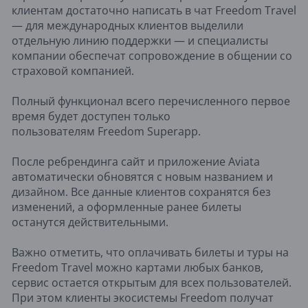
клиентам достаточно написать в чат Freedom Travel
— для международных клиентов выделили
отдельную линию поддержки — и специалисты
компании обеспечат сопровождение в общении со
страховой компанией.
Полный функционал всего перечисленного первое
время будет доступен только
пользователям Freedom Superapp.
После ребрендинга сайт и приложение Aviata
автоматически обновятся с новым названием и
дизайном. Все данные клиентов сохранятся без
изменений, а оформленные ранее билеты
останутся действительными.
Важно отметить, что оплачивать билеты и туры на
Freedom Travel можно картами любых банков,
сервис остается открытым для всех пользователей.
При этом клиенты экосистемы Freedom получат