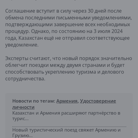
Соглашение вступит в силу через 30 дней после
обмена последними письменными уведомлениями,
подтверждающими завершение всех необходимых
процедур. Однако, по состоянию на 3 июля 2024
года, Казахстан ещё не отправил соответствующее
уведомление.
Эксперты считают, что новый порядок значительно
облегчит поездки между двумя странами и будет
способствовать укреплению туризма и делового
сотрудничества.
Новости по тегам:
Армения
,
Удостоверение
личности
Казахстан и Армения расширяют партнёрство в
турис...
Новый туристический поезд свяжет Армению и
Грузию...