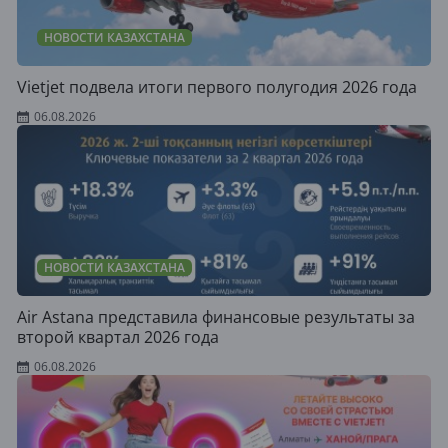
НОВОСТИ КАЗАХСТАНА
Vietjet подвела итоги первого полугодия 2026 года
06.08.2026
НОВОСТИ КАЗАХСТАНА
Air Astana представила финансовые результаты за
второй квартал 2026 года
06.08.2026