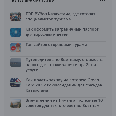
ПОПУЛЯРНЫЕ СТАТЬИ
ТОП ВУЗов Казахстана, где готовят
специалистов туризма
Как оформить заграничный паспорт
для взрослых и детей
Топ сайтов с горящими турами
Путеводитель по Вьетнаму: стоимость
одного дня проживания и прайс на
услуги
Как подать заявку на лотерею Green
Card 2025: Рекомендации для граждан
Казахстана
Впечатления из Нячанга: полезные 10
советов для тех, кто едет во Вьетнам