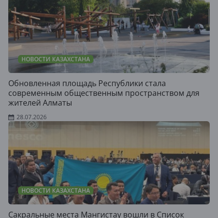
НОВОСТИ КАЗАХСТАНА
Обновленная площадь Республики стала
современным общественным пространством для
жителей Алматы
28.07.2026
НОВОСТИ КАЗАХСТАНА
Сакральные места Мангистау вошли в Список