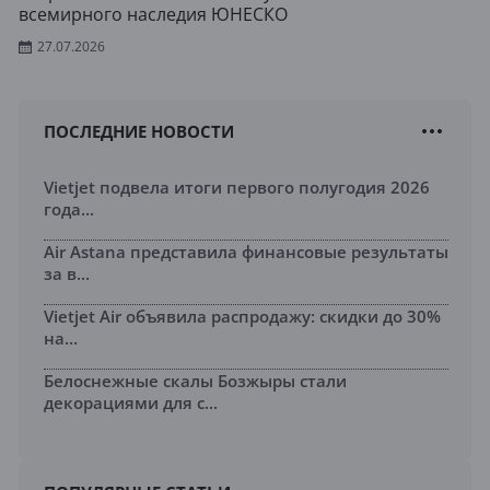
всемирного наследия ЮНЕСКО
27.07.2026
ПОСЛЕДНИЕ НОВОСТИ
Vietjet подвела итоги первого полугодия 2026
года...
Air Astana представила финансовые результаты
за в...
Vietjet Air объявила распродажу: скидки до 30%
на...
Белоснежные скалы Бозжыры стали
декорациями для с...