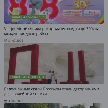
НОВОСТИ КАЗАХСТАНА
Vietjet Air объявила распродажу: скидки до 30% на
международные рейсы
31.07.2026
НОВОСТИ КАЗАХСТАНА
Белоснежные скалы Бозжыры стали декорациями
для свадебной съемки
30.07.2026