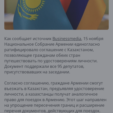
Как сообщает источник
Business
media
, 15 ноября
Национальное Собрание Армении единогласно
ратифицировало соглашение с Казахстаном,
позволяющее гражданам обеих стран
путешествовать по удостоверениям личности.
Документ поддержали все 95 депутатов,
присутствовавших на заседании.
Согласно соглашению, граждане Армении смогут
въезжать в Казахстан, предъявляя удостоверение
личности, а казахстанцы получат аналогичное
право для поездок в Армению. Этот шаг направлен
на упрощение пересечения границ и расширение
перечня документов, действующих для поездок.