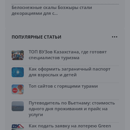
Белоснежные скалы Бозжыры стали
декорациями для с...
ПОПУЛЯРНЫЕ СТАТЬИ
ТОП ВУЗов Казахстана, где готовят
специалистов туризма
Как оформить заграничный паспорт
для взрослых и детей
Топ сайтов с горящими турами
Путеводитель по Вьетнаму: стоимость
одного дня проживания и прайс на
услуги
Как подать заявку на лотерею Green