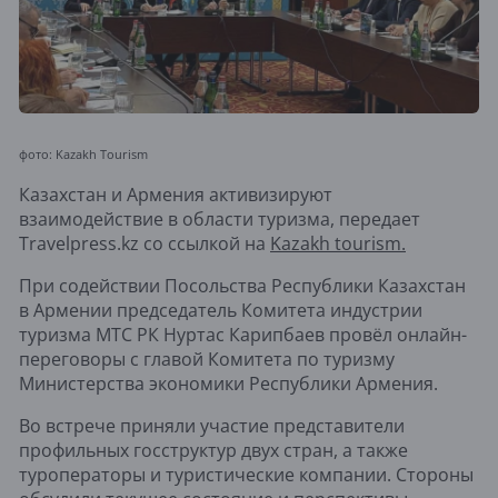
фото: Kazakh Tourism
Казахстан и Армения активизируют
взаимодействие в области туризма, передает
Travelpress.kz со ссылкой на
Kazakh tourism.
При содействии Посольства Республики Казахстан
в Армении председатель Комитета индустрии
туризма МТС РК Нуртас Карипбаев провёл онлайн-
переговоры с главой Комитета по туризму
Министерства экономики Республики Армения.
Во встрече приняли участие представители
профильных госструктур двух стран, а также
туроператоры и туристические компании. Стороны