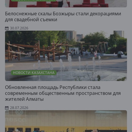
Белоснежные скалы Бозжыры стали декорациями
для свадебной съемки
30.07.2026
НОВОСТИ КАЗАХСТАНА
Обновленная площадь Республики стала
современным общественным пространством для
жителей Алматы
28.07.2026