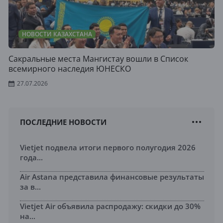
НОВОСТИ КАЗАХСТАНА
Сакральные места Мангистау вошли в Список
всемирного наследия ЮНЕСКО
27.07.2026
ПОСЛЕДНИЕ НОВОСТИ
Vietjet подвела итоги первого полугодия 2026
года...
Air Astana представила финансовые результаты
за в...
Vietjet Air объявила распродажу: скидки до 30%
на...