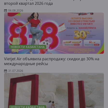
второй квартал 2026 года
06.08.2026
НОВОСТИ КАЗАХСТАНА
Vietjet Air объявила распродажу: скидки до 30% на
международные рейсы
31.07.2026
НОВОСТИ КАЗАХСТАНА