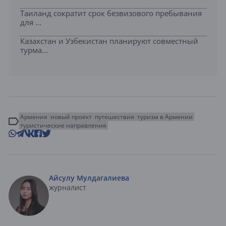
Таиланд сократит срок безвизового пребывания
для ...
Казахстан и Узбекистан планируют совместный
турма...
Армения
новый проект
путешествия
туризм в Армении
туристические направления
Айсулу Мулдагалиева
журналист