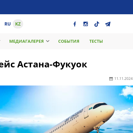
RU
KZ
МЕДИАГАЛЕРЕЯ
СОБЫТИЯ
ТЕСТЫ
рейс Астана-Фукуок
11.11.2024