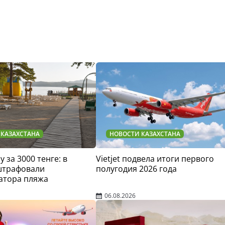
 КАЗАХСТАНА
НОВОСТИ КАЗАХСТАНА
у за 3000 тенге: в
Vietjet подвела итоги первого
штрафовали
полугодия 2026 года
атора пляжа
06.08.2026