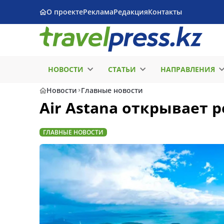
О проекте
Реклама
Редакция
Контакты
НОВОСТИ
СТАТЬИ
НАПРАВЛЕНИЯ
Новости
Главные новости
Air Astana открывает 
ГЛАВНЫЕ НОВОСТИ