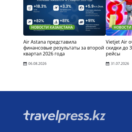
НОВОСТИ КАЗАХСТАНА
НОВОСТИ
Air Astana представила
Vietjet Air
финансовые результаты за второй
скидки до 
квартал 2026 года
рейсы
06.08.2026
31.07.2026