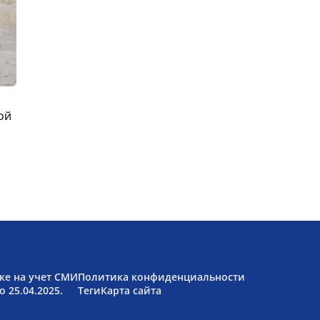
ой
ке на учет СМИ
Политика конфиденциальности
 25.04.2025.
Теги
Карта сайта