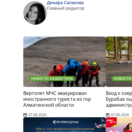
Динара Сапакова
Главный редактор
НОВОСТИ КАЗАХСТАНА
НОВОСТИ
Вертолет МЧС эвакуировал
Вход к озер
иностранного туриста из гор
Бурабае о
Алматинской области
администр
07.08.2026
07.08.2026