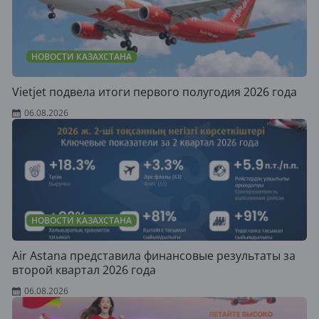
НОВОСТИ КАЗАХСТАНА
Vietjet подвела итоги первого полугодия 2026 года
06.08.2026
НОВОСТИ КАЗАХСТАНА
Air Astana представила финансовые результаты за
второй квартал 2026 года
06.08.2026