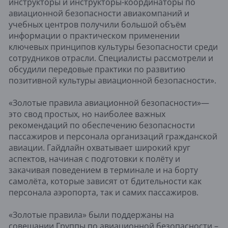
инструкторы и инструкторы-координаторы по
авиационной безопасности авиакомпаний и
учебных центров получили большой объём
информации о практическом применении
ключевых принципов культуры безопасности среди
сотрудников отрасли. Специалисты рассмотрели и
обсудили передовые практики по развитию
позитивной культуры авиационной безопасности».
«Золотые правила авиационной безопасности»—
это свод простых, но наиболее важных
рекомендаций по обеспечению безопасности
пассажиров и персонала организаций гражданской
авиации. Гайдлайн охватывает широкий круг
аспектов, начиная с подготовки к полёту и
закачивая поведением в терминале и на борту
самолёта, которые зависят от бдительности как
персонала аэропорта, так и самих пассажиров.
«Золотые правила» были поддержаны на
совещании Группы по авиационной безопасности –