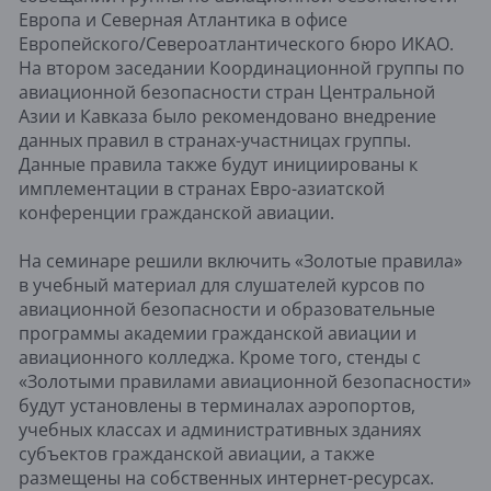
Европа и Северная Атлантика в офисе
Европейского/Североатлантического бюро ИКАО.
На втором заседании Координационной группы по
авиационной безопасности стран Центральной
Азии и Кавказа было рекомендовано внедрение
данных правил в странах-участницах группы.
Данные правила также будут инициированы к
имплементации в странах Евро-азиатской
конференции гражданской авиации.
На семинаре решили включить «Золотые правила»
в учебный материал для слушателей курсов по
авиационной безопасности и образовательные
программы академии гражданской авиации и
авиационного колледжа. Кроме того, стенды с
«Золотыми правилами авиационной безопасности»
будут установлены в терминалах аэропортов,
учебных классах и административных зданиях
субъектов гражданской авиации, а также
размещены на собственных интернет-ресурсах.