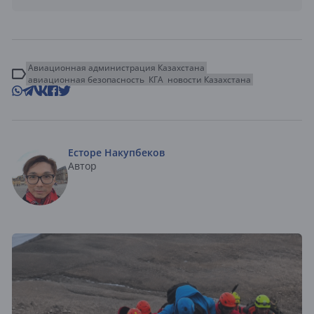
Авиационная администрация Казахстана
авиационная безопасность
КГА
новости Казахстана
Есторе Накупбеков
Автор