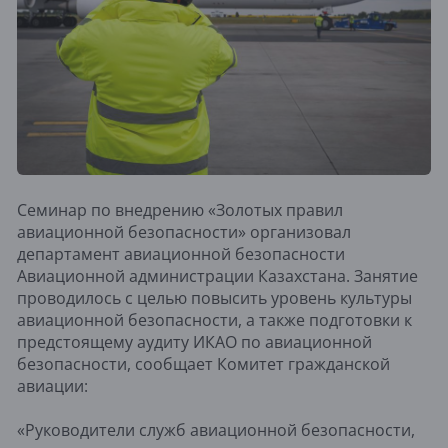
Семинар по внедрению «Золотых правил
авиационной безопасности» организовал
департамент авиационной безопасности
Авиационной администрации Казахстана. Занятие
проводилось с целью повысить уровень культуры
авиационной безопасности, а также подготовки к
предстоящему аудиту ИКАО по авиационной
безопасности, сообщает Комитет гражданской
авиации:
«Руководители служб авиационной безопасности,