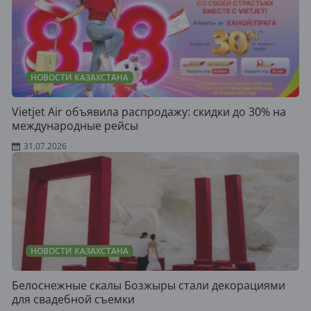
НОВОСТИ КАЗАХСТАНА
Vietjet Air объявила распродажу: скидки до 30% на
международные рейсы
31.07.2026
НОВОСТИ КАЗАХСТАНА
Белоснежные скалы Бозжыры стали декорациями
для свадебной съемки