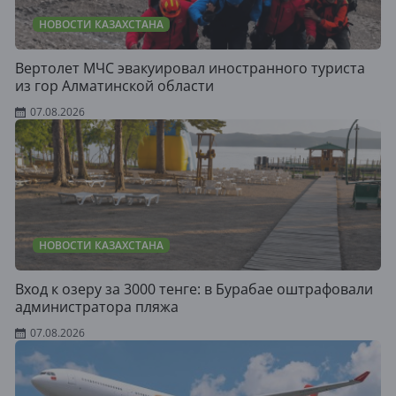
НОВОСТИ КАЗАХСТАНА
Вертолет МЧС эвакуировал иностранного туриста
из гор Алматинской области
07.08.2026
НОВОСТИ КАЗАХСТАНА
Вход к озеру за 3000 тенге: в Бурабае оштрафовали
администратора пляжа
07.08.2026