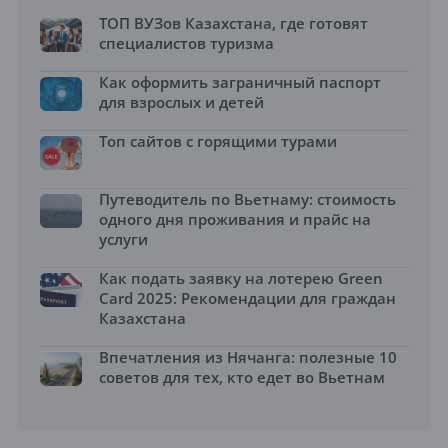
ТОП ВУЗов Казахстана, где готовят
специалистов туризма
Как оформить заграничный паспорт
для взрослых и детей
Топ сайтов с горящими турами
Путеводитель по Вьетнаму: стоимость
одного дня проживания и прайс на
услуги
Как подать заявку на лотерею Green
Card 2025: Рекомендации для граждан
Казахстана
Впечатления из Нячанга: полезные 10
советов для тех, кто едет во Вьетнам