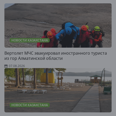
НОВОСТИ КАЗАХСТАНА
Вертолет МЧС эвакуировал иностранного туриста
из гор Алматинской области
07.08.2026
НОВОСТИ КАЗАХСТАНА