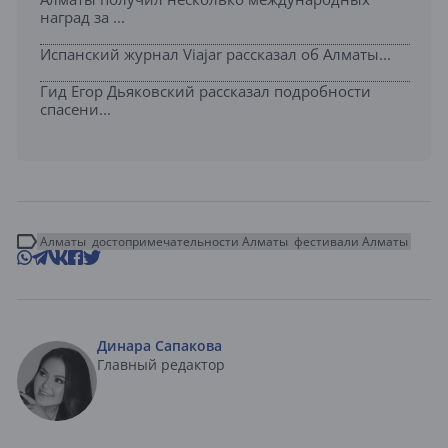
наград за ...
Испанский журнал Viajar рассказал об Алматы...
Гид Егор Дьяковский рассказал подробности
спасени...
Алматы
достопримечательности Алматы
фестивали Алматы
Динара Сапакова
Главный редактор