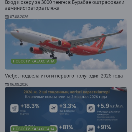
Вход к озеру за 3000 тенге: в Бурабае оштрафовали
администратора пляжа
07.08.2026
НОВОСТИ КАЗАХСТАНА
Vietjet подвела итоги первого полугодия 2026 года
06.08.2026
НОВОСТИ КАЗАХСТАНА