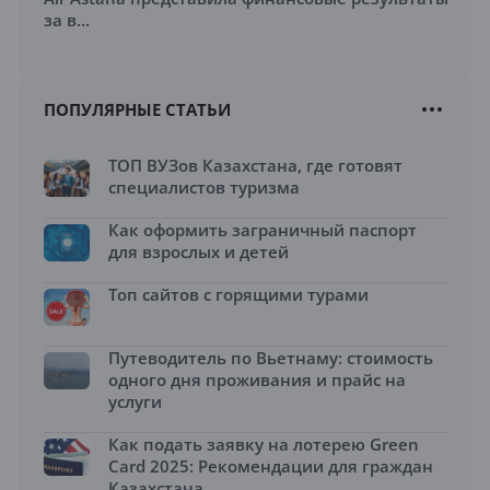
за в...
ПОПУЛЯРНЫЕ СТАТЬИ
ТОП ВУЗов Казахстана, где готовят
специалистов туризма
Как оформить заграничный паспорт
для взрослых и детей
Топ сайтов с горящими турами
Путеводитель по Вьетнаму: стоимость
одного дня проживания и прайс на
услуги
Как подать заявку на лотерею Green
Card 2025: Рекомендации для граждан
Казахстана