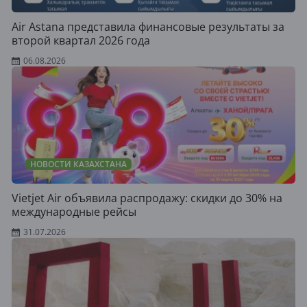
Air Astana представила финансовые результаты за
второй квартал 2026 года
06.08.2026
НОВОСТИ КАЗАХСТАНА
Vietjet Air объявила распродажу: скидки до 30% на
международные рейсы
31.07.2026