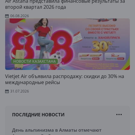
Air Astana представила финансовые результаты за
второй квартал 2026 года
06.08.2026
НОВОСТИ КАЗАХСТАНА
Vietjet Air объявила распродажу: скидки до 30% на
международные рейсы
31.07.2026
ПОСЛЕДНИЕ НОВОСТИ
День альпинизма в Алматы отмечают