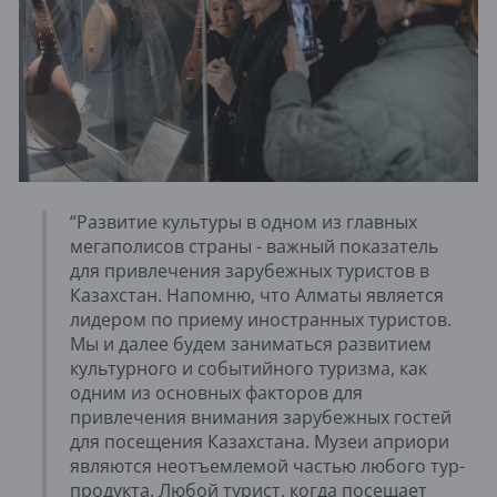
“Развитие культуры в одном из главных
мегаполисов страны - важный показатель
для привлечения зарубежных туристов в
Казахстан. Напомню, что Алматы является
лидером по приему иностранных туристов.
Мы и далее будем заниматься развитием
культурного и событийного туризма, как
одним из основных факторов для
привлечения внимания зарубежных гостей
для посещения Казахстана. Музеи априори
являются неотъемлемой частью любого тур-
продукта. Любой турист, когда посещает