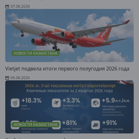
07.08.2026
НОВОСТИ КАЗАХСТАНА
Vietjet подвела итоги первого полугодия 2026 года
06.08.2026
НОВОСТИ КАЗАХСТАНА