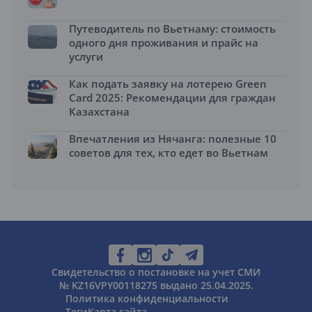
Путеводитель по Вьетнаму: стоимость
одного дня проживания и прайс на
услуги
Как подать заявку на лотерею Green
Card 2025: Рекомендации для граждан
Казахстана
Впечатления из Нячанга: полезные 10
советов для тех, кто едет во Вьетнам
Свидетельство о постановке на учет СМИ
№ KZ16VPY00118275 выдано 25.04.2025.
Политика конфиденциальности
Теги
Карта сайта