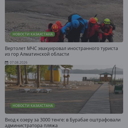
НОВОСТИ КАЗАХСТАНА
Вертолет МЧС эвакуировал иностранного туриста
из гор Алматинской области
07.08.2026
НОВОСТИ КАЗАХСТАНА
Вход к озеру за 3000 тенге: в Бурабае оштрафовали
администратора пляжа