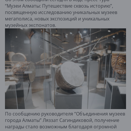
“Музеи Алматы: Путешествие сквозь историю”,
посвященную исследованию уникальных музеев
мегаполиса, новых экспозиций и уникальных
музейных экспонатов.
По сообщению руководителя “Объединения музеев
города Алматы” Ляззат Сагиндиковой, получение
награды стало возможным благодаря огромной