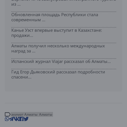
из ...
Обновленная площадь Республики стала
современным ...
Канье Уэст впервые выступит в Казахстане:
продажи...
Алматы получил несколько международных
наград за ...
Испанский журнал Viajar рассказал об Алматы...
Гид Егор Дьяковский рассказал подробности
спасени...
акимат Алматы
Алматы