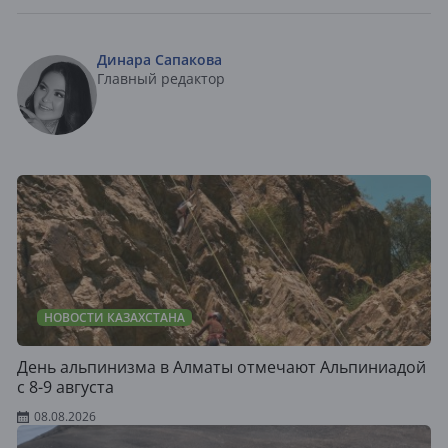
Динара Сапакова
Главный редактор
НОВОСТИ КАЗАХСТАНА
День альпинизма в Алматы отмечают Альпиниадой
с 8-9 августа
08.08.2026