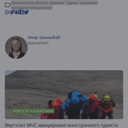
Акмолинская область
Боровое
Туризм
экотуризм
экотуризм в Казахстане
Ажар Шыныбай
журналист
НОВОСТИ КАЗАХСТАНА
Вертолет МЧС эвакуировал иностранного туриста