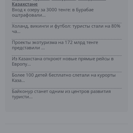
Казахстане
Вход к озеру за 3000 тенге: в Бурабае
оштрафовали...
Холанд, викинги и футбол: туристы стали на 80%
ча...
Проекты экотуризма на 172 млрд тенге
представили ...
Из Казахстана откроют новые прямые рейсы в
Европу...
Более 100 детей бесплатно слетали на курорты
Каза...
Байконур станет одним из центров развития
туристи...