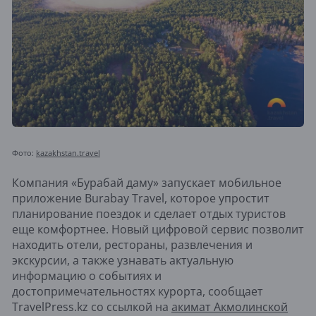
Фото:
kazakhstan.travel
Компания «Бурабай даму» запускает мобильное
приложение Burabay Travel, которое упростит
планирование поездок и сделает отдых туристов
еще комфортнее. Новый цифровой сервис позволит
находить отели, рестораны, развлечения и
экскурсии, а также узнавать актуальную
информацию о событиях и
достопримечательностях курорта, сообщает
TravelPress.kz со ссылкой на
акимат Акмолинской