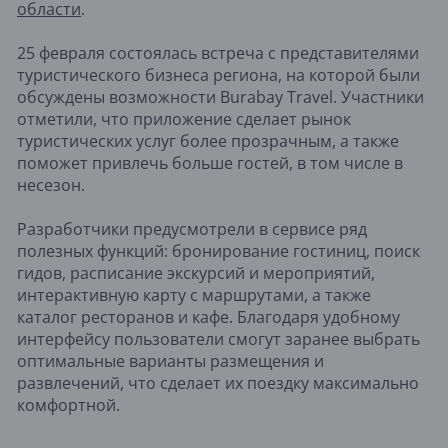
области
.
25 февраля состоялась встреча с представителями
туристического бизнеса региона, на которой были
обсуждены возможности Burabay Travel. Участники
отметили, что приложение сделает рынок
туристических услуг более прозрачным, а также
поможет привлечь больше гостей, в том числе в
несезон.
Разработчики предусмотрели в сервисе ряд
полезных функций: бронирование гостиниц, поиск
гидов, расписание экскурсий и мероприятий,
интерактивную карту с маршрутами, а также
каталог ресторанов и кафе. Благодаря удобному
интерфейсу пользователи смогут заранее выбрать
оптимальные варианты размещения и
развлечений, что сделает их поездку максимально
комфортной.