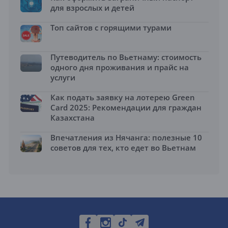
для взрослых и детей
Топ сайтов с горящими турами
Путеводитель по Вьетнаму: стоимость
одного дня проживания и прайс на
услуги
Как подать заявку на лотерею Green
Card 2025: Рекомендации для граждан
Казахстана
Впечатления из Нячанга: полезные 10
советов для тех, кто едет во Вьетнам