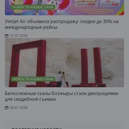
НОВОСТИ КАЗАХСТАНА
Vietjet Air объявила распродажу: скидки до 30% на
международные рейсы
31.07.2026
НОВОСТИ КАЗАХСТАНА
Белоснежные скалы Бозжыры стали декорациями
для свадебной съемки
30.07.2026