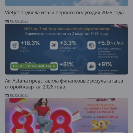
Vietjet подвела итоги первого полугодия 2026 года
06.08.2026
НОВОСТИ КАЗАХСТАНА
Air Astana представила финансовые результаты за
второй квартал 2026 года
06.08.2026