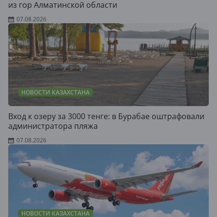
из гор Алматинской области
07.08.2026
НОВОСТИ КАЗАХСТАНА
Вход к озеру за 3000 тенге: в Бурабае оштрафовали
администратора пляжа
07.08.2026
НОВОСТИ КАЗАХСТАНА