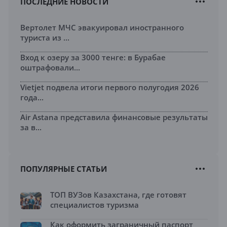
ПОСЛЕДНИЕ НОВОСТИ
Вертолет МЧС эвакуировал иностранного
туриста из ...
Вход к озеру за 3000 тенге: в Бурабае
оштрафовали...
Vietjet подвела итоги первого полугодия 2026
года...
Air Astana представила финансовые результаты
за в...
ПОПУЛЯРНЫЕ СТАТЬИ
ТОП ВУЗов Казахстана, где готовят
специалистов туризма
Как оформить заграничный паспорт