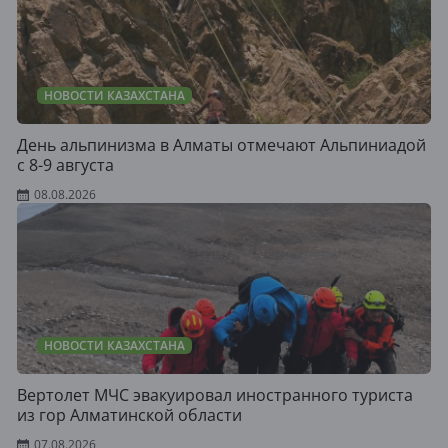
НОВОСТИ КАЗАХСТАНА
День альпинизма в Алматы отмечают Альпиниадой
с 8-9 августа
08.08.2026
НОВОСТИ КАЗАХСТАНА
Вертолет МЧС эвакуировал иностранного туриста
из гор Алматинской области
07.08.2026