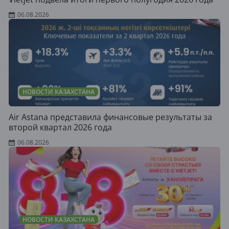
06.08.2026
НОВОСТИ КАЗАХСТАНА
Air Astana представила финансовые результаты за
второй квартал 2026 года
06.08.2026
НОВОСТИ КАЗАХСТАНА