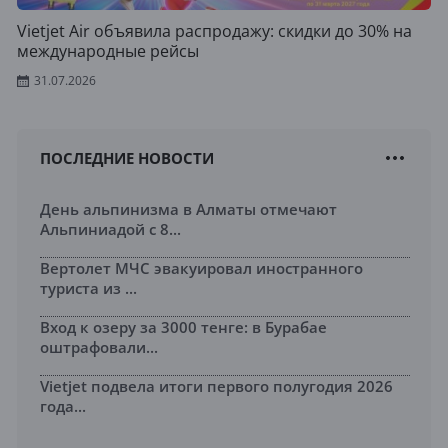
Vietjet Air объявила распродажу: скидки до 30% на
международные рейсы
31.07.2026
ПОСЛЕДНИЕ НОВОСТИ
День альпинизма в Алматы отмечают
Альпиниадой с 8...
Вертолет МЧС эвакуировал иностранного
туриста из ...
Вход к озеру за 3000 тенге: в Бурабае
оштрафовали...
Vietjet подвела итоги первого полугодия 2026
года...