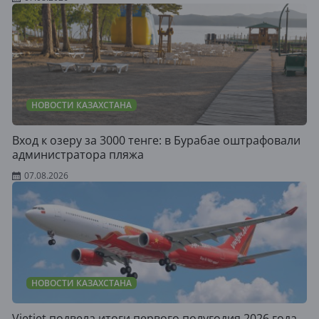
НОВОСТИ КАЗАХСТАНА
Вход к озеру за 3000 тенге: в Бурабае оштрафовали
администратора пляжа
07.08.2026
НОВОСТИ КАЗАХСТАНА
Vietjet подвела итоги первого полугодия 2026 года