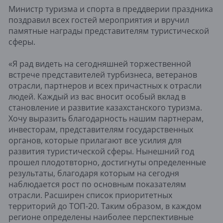
Министр туризма и спорта в преддверии праздника
поздравил всех гостей мероприятия и вручил
памятные награды представителям туристической
сферы.
«Я рад видеть на сегодняшней торжественной
встрече представителей турбизнеса, ветеранов
отрасли, партнеров и всех причастных к отрасли
людей. Каждый из вас вносит особый вклад в
становление и развитие казахстанского туризма.
Хочу выразить благодарность нашим партнерам,
инвесторам, представителям государственных
органов, которые прилагают все усилия для
развития туристической сферы. Нынешний год
прошел плодотвторно, достигнуты определенные
результаты, благодаря которым на сегодня
наблюдается рост по основным показателям
отрасли. Расширен список приоритетных
территорий до ТОП-20. Таким образом, в каждом
регионе определены наиболее перспективные