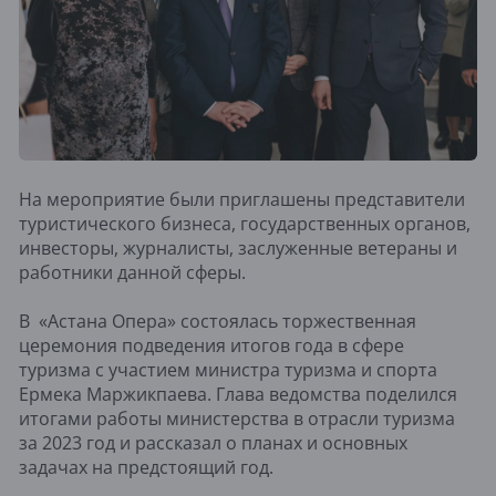
На мероприятие были приглашены представители
туристического бизнеса, государственных органов,
инвесторы, журналисты, заслуженные ветераны и
работники данной сферы.
В «Астана Опера» состоялась торжественная
церемония подведения итогов года в сфере
туризма с участием министра туризма и спорта
Ермека Маржикпаева. Глава ведомства поделился
итогами работы министерства в отрасли туризма
за 2023 год и рассказал о планах и основных
задачах на предстоящий год.