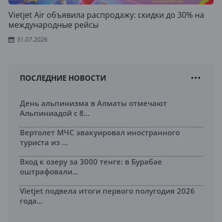
Vietjet Air объявила распродажу: скидки до 30% на
международные рейсы
31.07.2026
ПОСЛЕДНИЕ НОВОСТИ
День альпинизма в Алматы отмечают
Альпиниадой с 8...
Вертолет МЧС эвакуировал иностранного
туриста из ...
Вход к озеру за 3000 тенге: в Бурабае
оштрафовали...
Vietjet подвела итоги первого полугодия 2026
года...