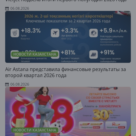
06.08.2026
НОВОСТИ КАЗАХСТАНА
Air Astana представила финансовые результаты за
второй квартал 2026 года
06.08.2026
НОВОСТИ КАЗАХСТАНА