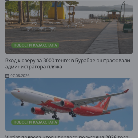
НОВОСТИ КАЗАХСТАНА
Вход к озеру за 3000 тенге: в Бурабае оштрафовали
администратора пляжа
07.08.2026
НОВОСТИ КАЗАХСТАНА
Vietjet подвела итоги первого полугодия 2026 года