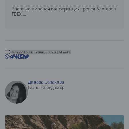
Впервые мировая конференция тревел блогеров
TBEX ...
Almaty Tourism Bureau
Visit Almaty
Динара Сапакова
Главный редактор