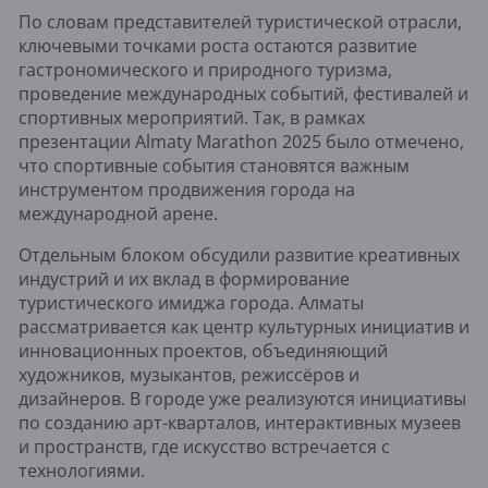
По словам представителей туристической отрасли,
ключевыми точками роста остаются развитие
гастрономического и природного туризма,
проведение международных событий, фестивалей и
спортивных мероприятий. Так, в рамках
презентации Almaty Marathon 2025 было отмечено,
что спортивные события становятся важным
инструментом продвижения города на
международной арене.
Отдельным блоком обсудили развитие креативных
индустрий и их вклад в формирование
туристического имиджа города. Алматы
рассматривается как центр культурных инициатив и
инновационных проектов, объединяющий
художников, музыкантов, режиссёров и
дизайнеров. В городе уже реализуются инициативы
по созданию арт-кварталов, интерактивных музеев
и пространств, где искусство встречается с
технологиями.