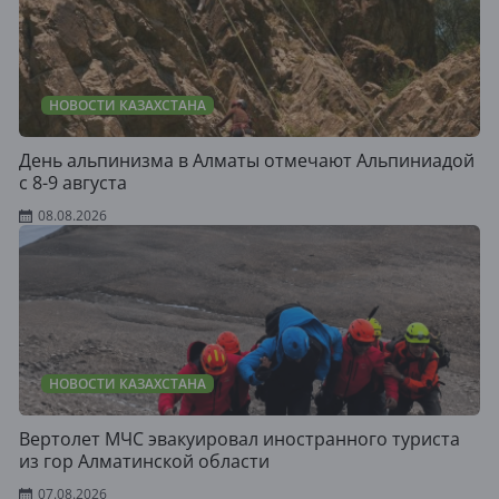
НОВОСТИ КАЗАХСТАНА
День альпинизма в Алматы отмечают Альпиниадой
с 8-9 августа
08.08.2026
НОВОСТИ КАЗАХСТАНА
Вертолет МЧС эвакуировал иностранного туриста
из гор Алматинской области
07.08.2026