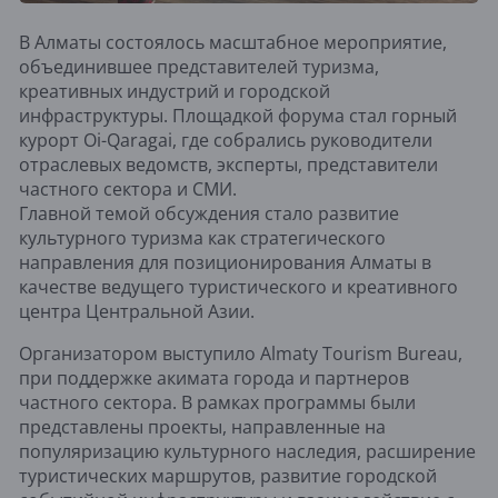
В Алматы состоялось масштабное мероприятие,
объединившее представителей туризма,
креативных индустрий и городской
инфраструктуры. Площадкой форума стал горный
курорт Oi-Qaragai, где собрались руководители
отраслевых ведомств, эксперты, представители
частного сектора и СМИ.
Главной темой обсуждения стало развитие
культурного туризма как стратегического
направления для позиционирования Алматы в
качестве ведущего туристического и креативного
центра Центральной Азии.
Организатором выступило Almaty Tourism Bureau,
при поддержке акимата города и партнеров
частного сектора. В рамках программы были
представлены проекты, направленные на
популяризацию культурного наследия, расширение
туристических маршрутов, развитие городской