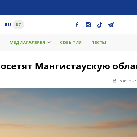
RU
KZ
МЕДИАГАЛЕРЕЯ
СОБЫТИЯ
ТЕСТЫ
осетят Мангистаускую обла
15.09.2025