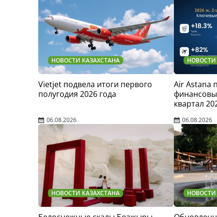
НОВОСТИ КАЗАХСТАНА
НОВОСТИ
Vietjet подвела итоги первого
Air Astana
полугодия 2026 года
финансовые
квартал 20
06.08.2026
06.08.2026
НОВОСТИ КАЗАХСТАНА
НОВОСТИ