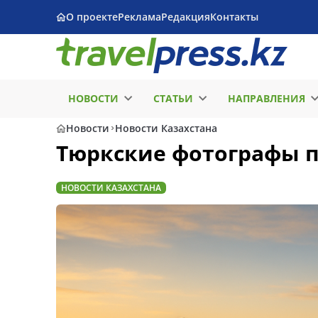
О проекте
Реклама
Редакция
Контакты
НОВОСТИ
СТАТЬИ
НАПРАВЛЕНИЯ
Новости
Новости Казахстана
Тюркские фотографы п
НОВОСТИ КАЗАХСТАНА