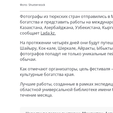
Фото: Shutterstock
Фотографы из тюркских стран отправились в 
богатства и представить работы на междунар
Казахстана, Азербайджана, Узбекистана, Кырг
сообщает
Lada.kz.
На протяжении четырёх дней они будут путе
Шайыру, Кок-кале, Шеркале, Айракты, Ыбыкты
фотографов попадут не только уникальные пей
обычаи.
Как отмечают организаторы, цель фестиваля
культурные богатства края.
Лучшие работы, созданные в рамках экспедици
областной универсальной библиотеке имени 
течение месяца.