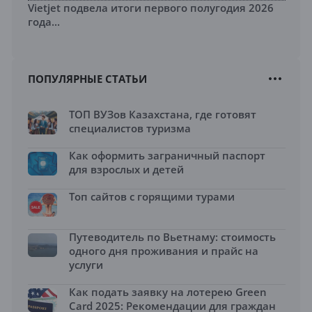
Vietjet подвела итоги первого полугодия 2026
года...
ПОПУЛЯРНЫЕ СТАТЬИ
ТОП ВУЗов Казахстана, где готовят
специалистов туризма
Как оформить заграничный паспорт
для взрослых и детей
Топ сайтов с горящими турами
Путеводитель по Вьетнаму: стоимость
одного дня проживания и прайс на
услуги
Как подать заявку на лотерею Green
Card 2025: Рекомендации для граждан