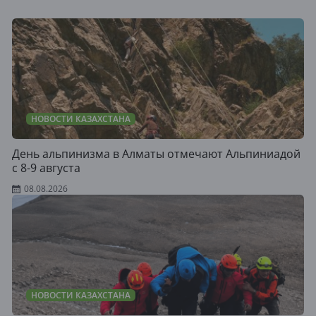
НОВОСТИ КАЗАХСТАНА
День альпинизма в Алматы отмечают Альпиниадой
с 8-9 августа
08.08.2026
НОВОСТИ КАЗАХСТАНА