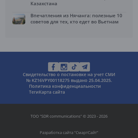
Казахстана
Впечатления из Нячанга: полезные 10
советов для тех, кто едет во Вьетнам
Свидетельство о постановке на учет СМИ
№ KZ16VPY00118275 выдано 25.04.2025.
Политика конфиденциальности
Теги
Карта сайта
ТОО "SDR communications" © 2023 - 2026
Разработка сайта “
СмартСайт
”