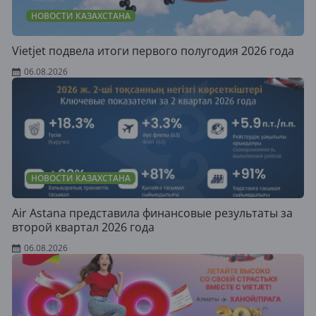
НОВОСТИ КАЗАХСТАНА
Vietjet подвела итоги первого полугодия 2026 года
06.08.2026
НОВОСТИ КАЗАХСТАНА
Air Astana представила финансовые результаты за
второй квартал 2026 года
06.08.2026