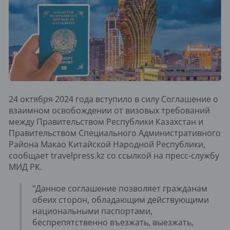
24 октября 2024 года вступило в силу Соглашение о
взаимном освобождении от визовых требований
между Правительством Республики Казахстан и
Правительством Специального Административного
Района Макао Китайской Народной Республики,
сообщает travelpress.kz со ссылкой на пресс-службу
МИД РК.
"Данное соглашение позволяет гражданам
обеих сторон, обладающим действующими
национальными паспортами,
беспрепятственно въезжать, выезжать,