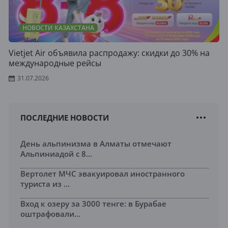
НОВОСТИ КАЗАХСТАНА
Vietjet Air объявила распродажу: скидки до 30% на
международные рейсы
31.07.2026
ПОСЛЕДНИЕ НОВОСТИ
День альпинизма в Алматы отмечают
Альпиниадой с 8...
Вертолет МЧС эвакуировал иностранного
туриста из ...
Вход к озеру за 3000 тенге: в Бурабае
оштрафовали...