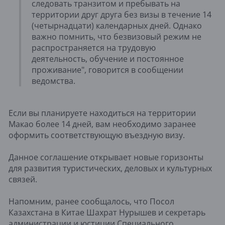
следовать транзитом и пребывать на
территории друг друга без визы в течение 14
(четырнадцати) календарных дней. Однако
важно помнить, что безвизовый режим не
распространяется на трудовую
деятельность, обучение и постоянное
проживание", говорится в сообщении
ведомства.
Если вы планируете находиться на территории
Макао более 14 дней, вам необходимо заранее
оформить соответствующую въездную визу.
Данное соглашение открывает новые горизонты
для развития туристических, деловых и культурных
связей.
Напомним, ранее сообщалось, что Посол
Казахстана в Китае Шахрат Нурышев и секретарь
администрации и юстиции Специального