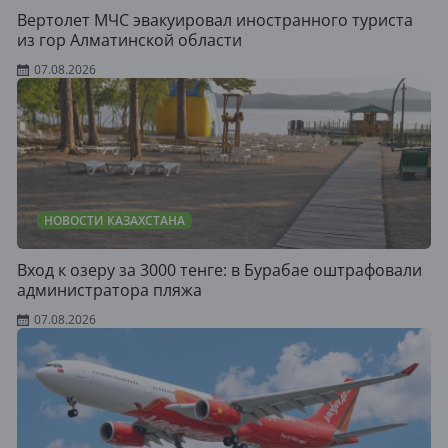
Вертолет МЧС эвакуировал иностранного туриста
из гор Алматинской области
07.08.2026
НОВОСТИ КАЗАХСТАНА
Вход к озеру за 3000 тенге: в Бурабае оштрафовали
администратора пляжа
07.08.2026