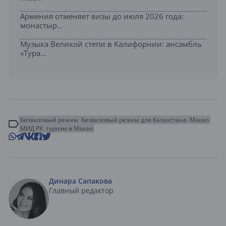
Армения отменяет визы до июля 2026 года:
монастыр...
Музыка Великой степи в Калифорнии: ансамбль
«Тура...
безвизовый режим
безвизовый режим для Казахстана
Макао
МИД РК
туризм в Макао
Динара Сапакова
Главный редактор