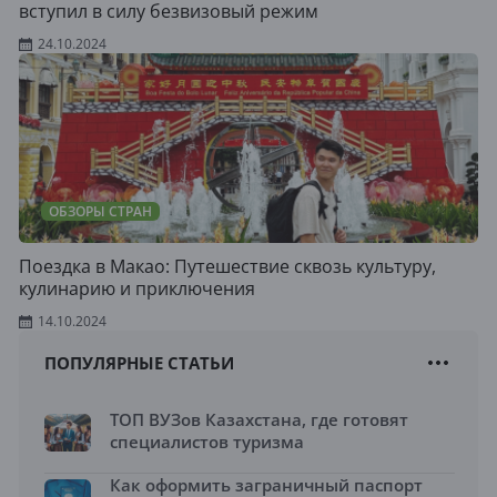
вступил в силу безвизовый режим
24.10.2024
ОБЗОРЫ СТРАН
Поездка в Макао: Путешествие сквозь культуру,
кулинарию и приключения
14.10.2024
ПОПУЛЯРНЫЕ СТАТЬИ
ТОП ВУЗов Казахстана, где готовят
специалистов туризма
Как оформить заграничный паспорт