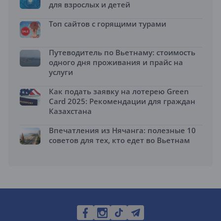
для взрослых и детей
Топ сайтов с горящими турами
Путеводитель по Вьетнаму: стоимость
одного дня проживания и прайс на
услуги
Как подать заявку на лотерею Green
Card 2025: Рекомендации для граждан
Казахстана
Впечатления из Нячанга: полезные 10
советов для тех, кто едет во Вьетнам