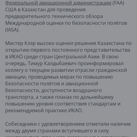
Федеральной авиационной администрации
(FAA)
США в Казахстан для проведения
предварительного технического обзора
Международной оценки по безопасности полётов
(IASA).
Мистер Клэр высоко оценил решение Казахстана по
открытию первого постоянного представительства
в ИКАО среди стран Центральной Азии. В свою
очередь, Тимур Калдыбаевич проинформировал
коллегу о текущем развитии отрасли гражданской
авиации, проводимых мерах по повышению
безопасности полётов и авиационной
безопасности, доступности воздушного
транспорта, а также планах по дальнейшему
повышению уровня соответствия стандартам и
рекомендуемой практике ИКАО.
Собеседники с удовлетворением отметили наличие
между двумя странами вступившего в силу