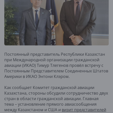
Постоянный представитель Республики Казахстан
при Международной организации гражданской
авиации (ИКАО) Тимур Тлегенов провёл встречу с
Постоянным Представителем Соединенных Штатов
Америки в ИКАО Энтони Клэром.
Как сообщает Комитет гражданской авиации
Казахстана, стороны обсудили сотрудничество двух
стран в области гражданской авиации. Главная
тема – установление прямого авиасообщения
между Казахстаном и США и
визит представителей