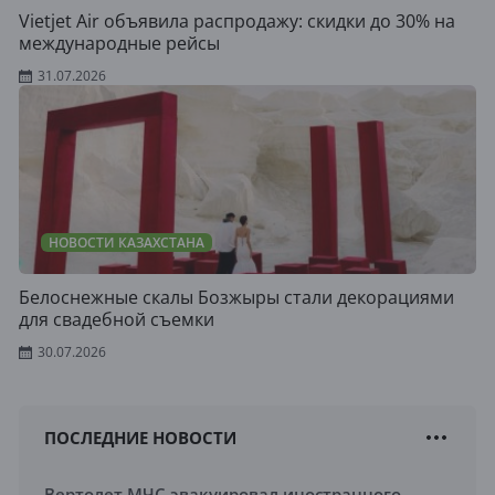
Vietjet Air объявила распродажу: скидки до 30% на
международные рейсы
31.07.2026
НОВОСТИ КАЗАХСТАНА
Белоснежные скалы Бозжыры стали декорациями
для свадебной съемки
30.07.2026
ПОСЛЕДНИЕ НОВОСТИ
Вертолет МЧС эвакуировал иностранного