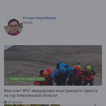
Есторе Накупбеков
Автор
НОВОСТИ КАЗАХСТАНА
Вертолет МЧС эвакуировал иностранного туриста
из гор Алматинской области
07.08.2026