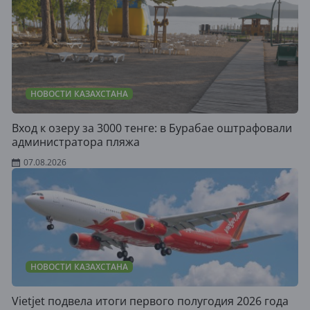
НОВОСТИ КАЗАХСТАНА
Вход к озеру за 3000 тенге: в Бурабае оштрафовали
администратора пляжа
07.08.2026
НОВОСТИ КАЗАХСТАНА
Vietjet подвела итоги первого полугодия 2026 года