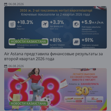
06.08.2026
НОВОСТИ КАЗАХСТАНА
Air Astana представила финансовые результаты за
второй квартал 2026 года
06.08.2026
НОВОСТИ КАЗАХСТАНА