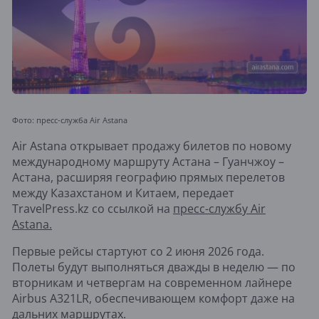
Фото: пресс-служба Air Astana
Air Astana открывает продажу билетов по новому
международному маршруту Астана – Гуанчжоу –
Астана, расширяя географию прямых перелетов
между Казахстаном и Китаем, передает
TravelPress.kz со ссылкой на
пресс-службу Air
Astana.
Первые рейсы стартуют со 2 июня 2026 года.
Полеты будут выполняться дважды в неделю — по
вторникам и четвергам на современном лайнере
Airbus A321LR, обеспечивающем комфорт даже на
дальних маршрутах.