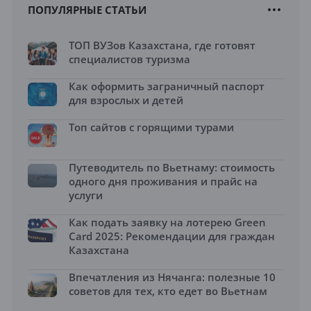
ПОПУЛЯРНЫЕ СТАТЬИ
ТОП ВУЗов Казахстана, где готовят
специалистов туризма
Как оформить заграничный паспорт
для взрослых и детей
Топ сайтов с горящими турами
Путеводитель по Вьетнаму: стоимость
одного дня проживания и прайс на
услуги
Как подать заявку на лотерею Green
Card 2025: Рекомендации для граждан
Казахстана
Впечатления из Нячанга: полезные 10
советов для тех, кто едет во Вьетнам