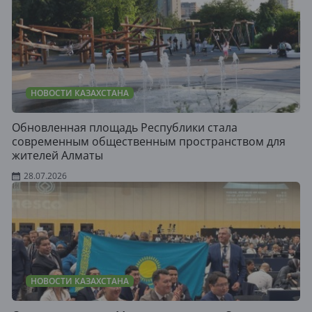
НОВОСТИ КАЗАХСТАНА
Обновленная площадь Республики стала
современным общественным пространством для
жителей Алматы
28.07.2026
НОВОСТИ КАЗАХСТАНА