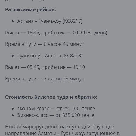
Расписание рейсов:
Астана – Гуанчжоу (KC8217)
Вылет — 18:45, прибытие — 04:30 (+1 день)
Время в пути — 6 часов 45 минут
Гуанчжоу – Астана (KC8218)
Вылет — 05:45, прибытие — 10:10
Время в пути — 7 часов 25 минут
Стоимость билетов туда и обратно:
эконом-класс — от 251 333 тенге
бизнес-класс — от 835 020 тенге
Новый маршрут дополняет уже действующее
направление Алматы – Гуанчжоу, запущенное в