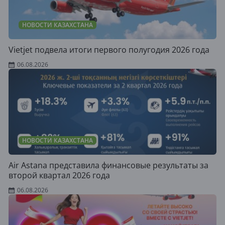
НОВОСТИ КАЗАХСТАНА
Vietjet подвела итоги первого полугодия 2026 года
06.08.2026
НОВОСТИ КАЗАХСТАНА
Air Astana представила финансовые результаты за
второй квартал 2026 года
06.08.2026