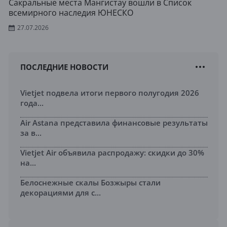
Сакральные места Мангистау вошли в Список
всемирного наследия ЮНЕСКО
27.07.2026
ПОСЛЕДНИЕ НОВОСТИ
Vietjet подвела итоги первого полугодия 2026
года...
Air Astana представила финансовые результаты
за в...
Vietjet Air объявила распродажу: скидки до 30%
на...
Белоснежные скалы Бозжыры стали
декорациями для с...