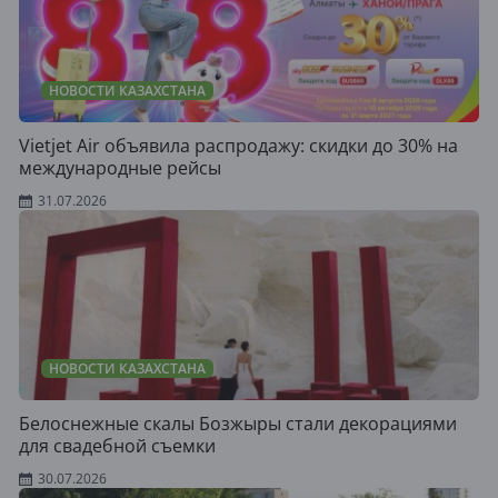
НОВОСТИ КАЗАХСТАНА
Vietjet Air объявила распродажу: скидки до 30% на
международные рейсы
31.07.2026
НОВОСТИ КАЗАХСТАНА
Белоснежные скалы Бозжыры стали декорациями
для свадебной съемки
30.07.2026