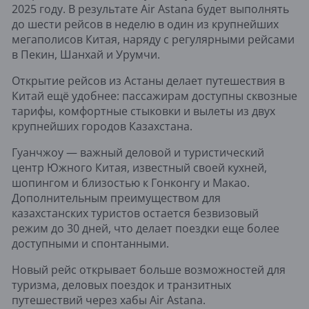
2025 году. В результате Air Astana будет выполнять
до шести рейсов в неделю в один из крупнейших
мегаполисов Китая, наряду с регулярными рейсами
в Пекин, Шанхай и Урумчи.
Открытие рейсов из Астаны делает путешествия в
Китай ещё удобнее: пассажирам доступны сквозные
тарифы, комфортные стыковки и вылеты из двух
крупнейших городов Казахстана.
Гуанчжоу — важный деловой и туристический
центр Южного Китая, известный своей кухней,
шопингом и близостью к Гонконгу и Макао.
Дополнительным преимуществом для
казахстанских туристов остается безвизовый
режим до 30 дней, что делает поездки еще более
доступными и спонтанными.
Новый рейс открывает больше возможностей для
туризма, деловых поездок и транзитных
путешествий через хабы Air Astana.