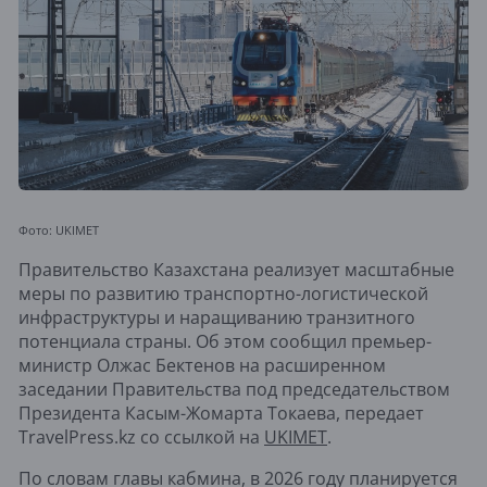
Фото: UKIMET
Правительство Казахстана реализует масштабные
меры по развитию транспортно-логистической
инфраструктуры и наращиванию транзитного
потенциала страны. Об этом сообщил премьер-
министр Олжас Бектенов на расширенном
заседании Правительства под председательством
Президента Касым-Жомарта Токаева, передает
TravelPress.kz со ссылкой на
UKIMET
.
По словам главы кабмина, в 2026 году планируется