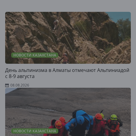
НОВОСТИ КАЗАХСТАНА
День альпинизма в Алматы отмечают Альпиниадой
с 8-9 августа
08.08.2026
НОВОСТИ КАЗАХСТАНА