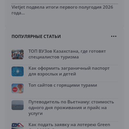
Vietjet подвела итоги первого полугодия 2026
года...
ПОПУЛЯРНЫЕ СТАТЬИ
ТОП ВУЗов Казахстана, где готовят
специалистов туризма
Как оформить заграничный паспорт
для взрослых и детей
Топ сайтов с горящими турами
Путеводитель по Вьетнаму: стоимость
одного дня проживания и прайс на
услуги
Как подать заявку на лотерею Green