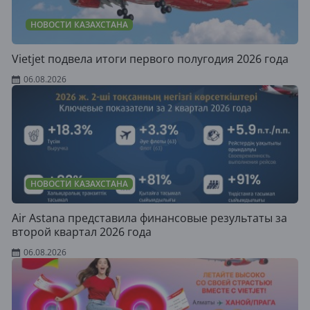
НОВОСТИ КАЗАХСТАНА
Vietjet подвела итоги первого полугодия 2026 года
06.08.2026
НОВОСТИ КАЗАХСТАНА
Air Astana представила финансовые результаты за
второй квартал 2026 года
06.08.2026