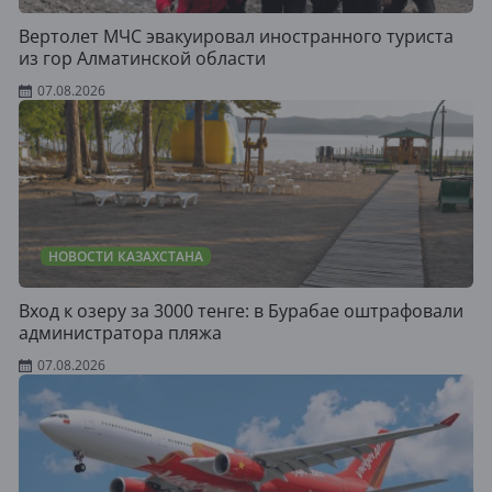
Вертолет МЧС эвакуировал иностранного туриста
из гор Алматинской области
07.08.2026
НОВОСТИ КАЗАХСТАНА
Вход к озеру за 3000 тенге: в Бурабае оштрафовали
администратора пляжа
07.08.2026