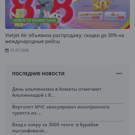
НОВОСТИ КАЗАХСТАНА
Vietjet Air объявила распродажу: скидки до 30% на
международные рейсы
31.07.2026
ПОСЛЕДНИЕ НОВОСТИ
День альпинизма в Алматы отмечают
Альпиниадой с 8...
Вертолет МЧС эвакуировал иностранного
туриста из ...
Вход к озеру за 3000 тенге: в Бурабае
оштрафовали...