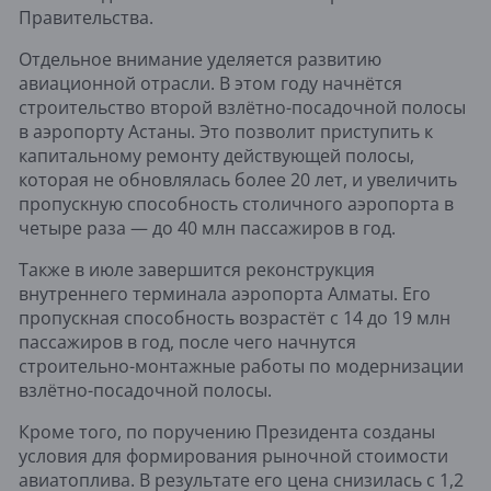
Правительства.
Отдельное внимание уделяется развитию
авиационной отрасли. В этом году начнётся
строительство второй взлётно-посадочной полосы
в аэропорту Астаны. Это позволит приступить к
капитальному ремонту действующей полосы,
которая не обновлялась более 20 лет, и увеличить
пропускную способность столичного аэропорта в
четыре раза — до 40 млн пассажиров в год.
Также в июле завершится реконструкция
внутреннего терминала аэропорта Алматы. Его
пропускная способность возрастёт с 14 до 19 млн
пассажиров в год, после чего начнутся
строительно-монтажные работы по модернизации
взлётно-посадочной полосы.
Кроме того, по поручению Президента созданы
условия для формирования рыночной стоимости
авиатоплива. В результате его цена снизилась с 1,2