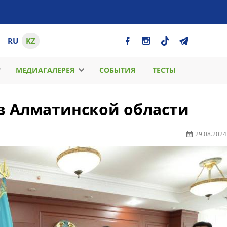
RU
KZ
МЕДИАГАЛЕРЕЯ
СОБЫТИЯ
ТЕСТЫ
 в Алматинской области
29.08.2024