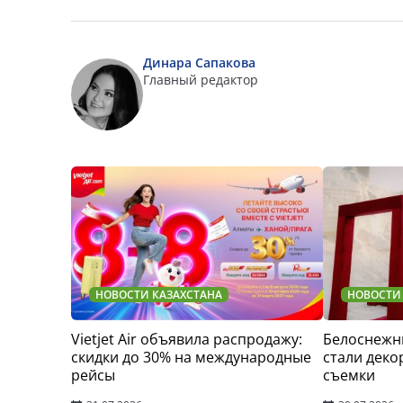
Динара Сапакова
Главный редактор
НОВОСТИ КАЗАХСТАНА
НОВОСТИ
Vietjet Air объявила распродажу:
Белоснежн
скидки до 30% на международные
стали деко
рейсы
съемки