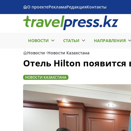
О проекте
Реклама
Редакция
Контакты
НОВОСТИ
СТАТЬИ
НАПРАВЛЕНИЯ
Новости
Новости Казахстана
Отель Hilton появится
НОВОСТИ КАЗАХСТАНА