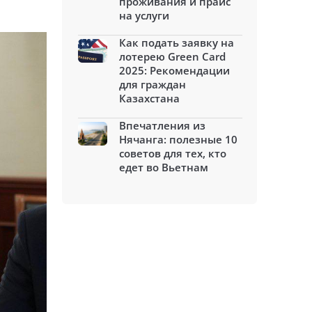
проживания и прайс
на услуги
Как подать заявку на
лотерею Green Card
2025: Рекомендации
для граждан
Казахстана
Впечатления из
Нячанга: полезные 10
советов для тех, кто
едет во Вьетнам