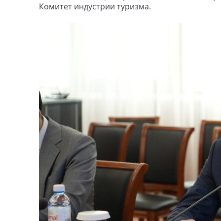
Комитет индустрии туризма.