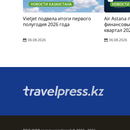
НОВОСТИ КАЗАХСТАНА
НОВОСТИ
Vietjet подвела итоги первого
Air Astana
полугодия 2026 года
финансовые
квартал 20
06.08.2026
06.08.2026