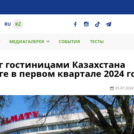
RU
KZ
МЕДИАГАЛЕРЕЯ
СОБЫТИЯ
ТЕСТЫ
г гостиницами Казахстана
ге в первом квартале 2024 г
05.07.2024