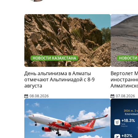
НОВОСТИ КАЗАХСТАНА
НОВОСТИ
День альпинизма в Алматы
Вертолет 
отмечают Альпиниадой с 8-9
иностранно
августа
Алматинск
08.08.2026
07.08.2026