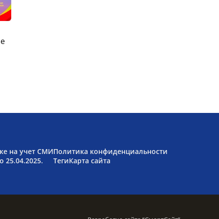
ые
ке на учет СМИ
Политика конфиденциальности
 25.04.2025.
Теги
Карта сайта