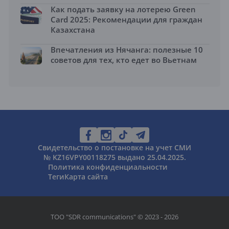
Как подать заявку на лотерею Green
Card 2025: Рекомендации для граждан
Казахстана
Впечатления из Нячанга: полезные 10
советов для тех, кто едет во Вьетнам
Свидетельство о постановке на учет СМИ
№ KZ16VPY00118275 выдано 25.04.2025.
Политика конфиденциальности
Теги
Карта сайта
ТОО "SDR communications" © 2023 - 2026