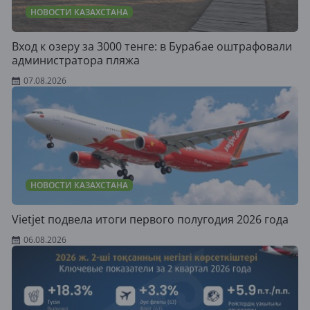
НОВОСТИ КАЗАХСТАНА
Вход к озеру за 3000 тенге: в Бурабае оштрафовали
администратора пляжа
07.08.2026
НОВОСТИ КАЗАХСТАНА
Vietjet подвела итоги первого полугодия 2026 года
06.08.2026