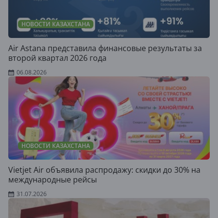
НОВОСТИ КАЗАХСТАНА
Air Astana представила финансовые результаты за
второй квартал 2026 года
06.08.2026
НОВОСТИ КАЗАХСТАНА
Vietjet Air объявила распродажу: скидки до 30% на
международные рейсы
31.07.2026