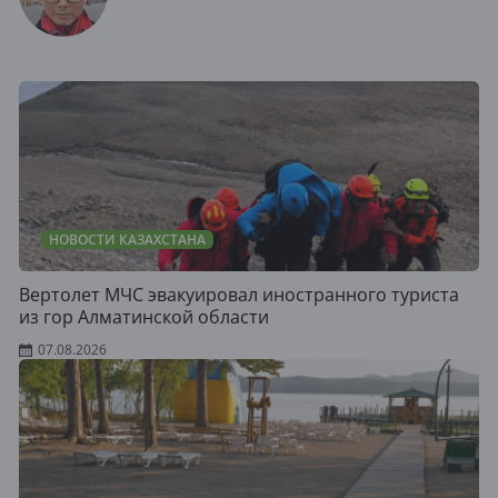
НОВОСТИ КАЗАХСТАНА
Вертолет МЧС эвакуировал иностранного туриста
из гор Алматинской области
07.08.2026