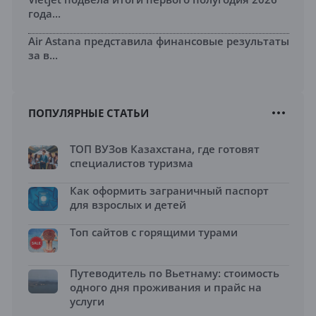
года...
Air Astana представила финансовые результаты
за в...
ПОПУЛЯРНЫЕ СТАТЬИ
ТОП ВУЗов Казахстана, где готовят
специалистов туризма
Как оформить заграничный паспорт
для взрослых и детей
Топ сайтов с горящими турами
Путеводитель по Вьетнаму: стоимость
одного дня проживания и прайс на
услуги