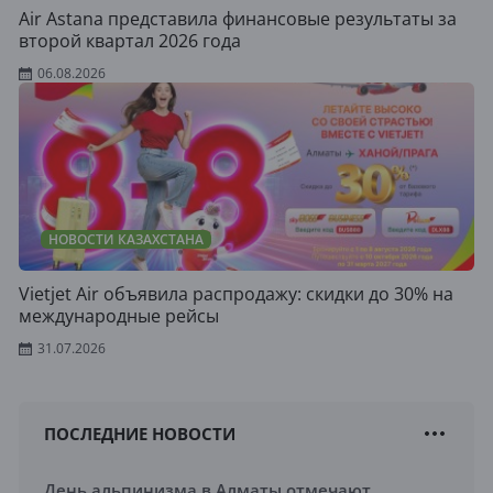
Air Astana представила финансовые результаты за
второй квартал 2026 года
06.08.2026
НОВОСТИ КАЗАХСТАНА
Vietjet Air объявила распродажу: скидки до 30% на
международные рейсы
31.07.2026
ПОСЛЕДНИЕ НОВОСТИ
День альпинизма в Алматы отмечают