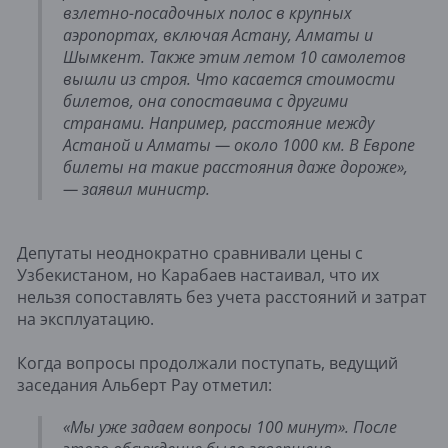
взлетно-посадочных полос в крупных
аэропортах, включая Астану, Алматы и
Шымкент. Также этим летом 10 самолетов
вышли из строя. Что касается стоимости
билетов, она сопоставима с другими
странами. Например, расстояние между
Астаной и Алматы — около 1000 км. В Европе
билеты на такие расстояния даже дороже»,
— заявил министр.
Депутаты неоднократно сравнивали цены с
Узбекистаном, но Карабаев настаивал, что их
нельзя сопоставлять без учета расстояний и затрат
на эксплуатацию.
Когда вопросы продолжали поступать, ведущий
заседания Альберт Рау отметил:
«Мы уже задаем вопросы 100 минут». После