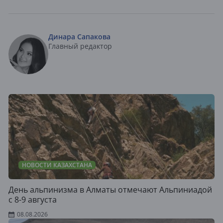
Динара Сапакова
Главный редактор
НОВОСТИ КАЗАХСТАНА
День альпинизма в Алматы отмечают Альпиниадой
с 8-9 августа
08.08.2026