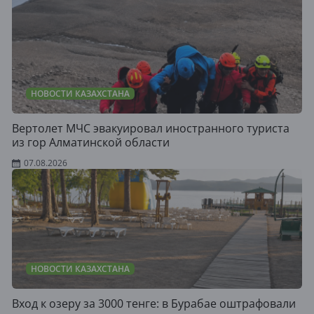
НОВОСТИ КАЗАХСТАНА
Вертолет МЧС эвакуировал иностранного туриста
из гор Алматинской области
07.08.2026
НОВОСТИ КАЗАХСТАНА
Вход к озеру за 3000 тенге: в Бурабае оштрафовали