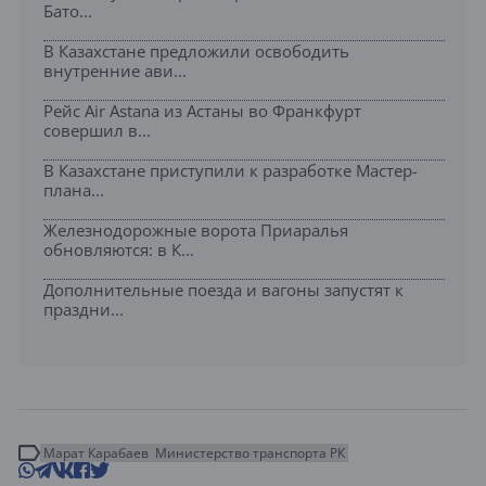
Бато...
В Казахстане предложили освободить
внутренние ави...
Рейс Air Astana из Астаны во Франкфурт
совершил в...
В Казахстане приступили к разработке Мастер-
плана...
Железнодорожные ворота Приаралья
обновляются: в К...
Дополнительные поезда и вагоны запустят к
праздни...
Марат Карабаев
Министерство транспорта РК