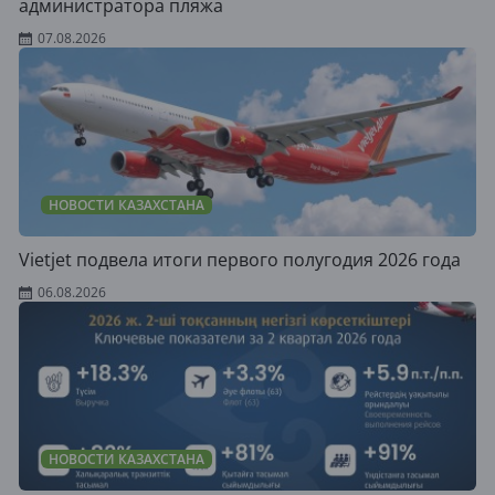
администратора пляжа
07.08.2026
НОВОСТИ КАЗАХСТАНА
Vietjet подвела итоги первого полугодия 2026 года
06.08.2026
НОВОСТИ КАЗАХСТАНА