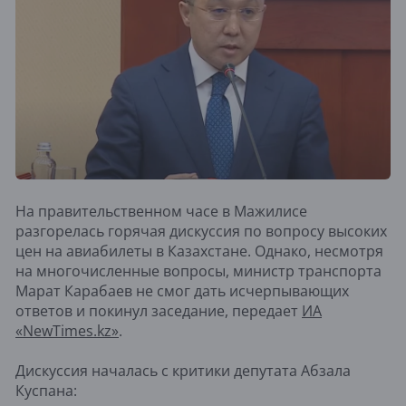
На правительственном часе в Мажилисе
разгорелась горячая дискуссия по вопросу высоких
цен на авиабилеты в Казахстане. Однако, несмотря
на многочисленные вопросы, министр транспорта
Марат Карабаев не смог дать исчерпывающих
ответов и покинул заседание, передает
ИА
«NewTimes.kz»
.
Дискуссия началась с критики депутата Абзала
Куспана: