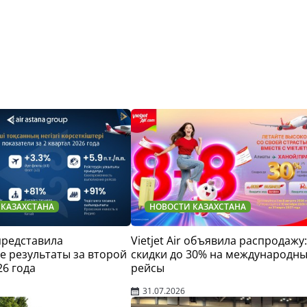
 КАЗАХСТАНА
НОВОСТИ КАЗАХСТАНА
 представила
Vietjet Air объявила распродажу:
 результаты за второй
скидки до 30% на международн
26 года
рейсы
31.07.2026