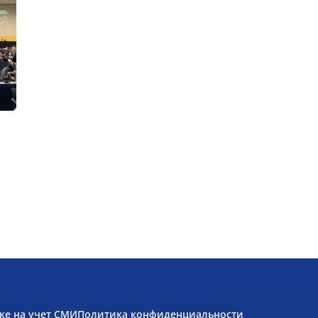
ке на учет СМИ
Политика конфиденциальности