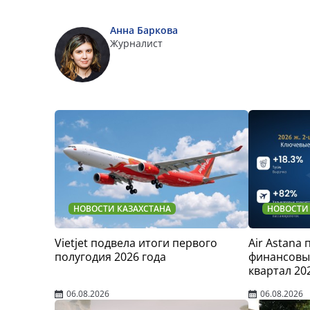
Анна Баркова
Журналист
НОВОСТИ КАЗАХСТАНА
НОВОСТИ
Vietjet подвела итоги первого
Air Astana
полугодия 2026 года
финансовые
квартал 20
06.08.2026
06.08.2026