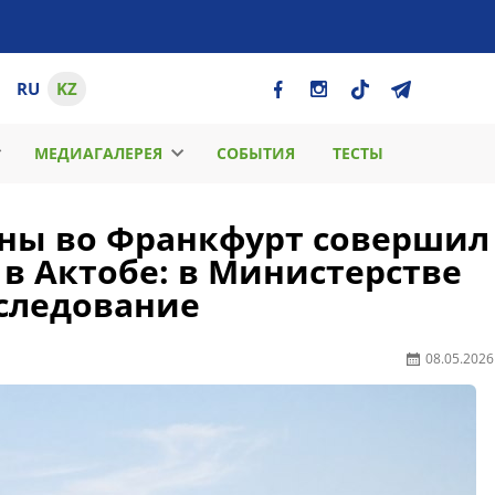
RU
KZ
МЕДИАГАЛЕРЕЯ
СОБЫТИЯ
ТЕСТЫ
таны во Франкфурт совершил
в Актобе: в Министерстве
сследование
08.05.2026